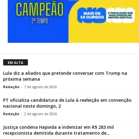
EM ALTA
Lula diz a aliados que pretende conversar com Trump na
próxima semana
Redação
-
7 de agosto de 2026
PT oficializa candidatura de Lula à reeleição em convenção
nacional neste domingo, 2
Redação
-
2 de agosto de 2026
Justiça condena Hapvida a indenizar em R$ 283 mil
recepcionista demitida durante tratamento de...