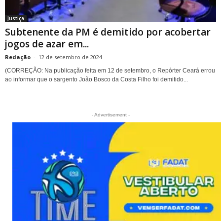
Justiça
Subtenente da PM é demitido por acobertar
jogos de azar em...
Redação
-
12 de setembro de 2024
(CORREÇÃO: Na publicação feita em 12 de setembro, o Repórter Ceará errou
ao informar que o sargento João Bosco da Costa Filho foi demitido...
- Advertisement -