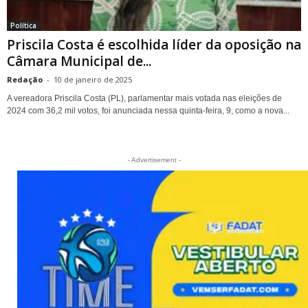
Política
Priscila Costa é escolhida líder da oposição na
Câmara Municipal de...
Redação
-
10 de janeiro de 2025
A vereadora Priscila Costa (PL), parlamentar mais votada nas eleições de
2024 com 36,2 mil votos, foi anunciada nessa quinta-feira, 9, como a nova...
- Advertisement -