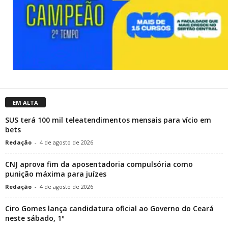
EM ALTA
SUS terá 100 mil teleatendimentos mensais para vício em
bets
Redação
-
4 de agosto de 2026
CNJ aprova fim da aposentadoria compulsória como
punição máxima para juízes
Redação
-
4 de agosto de 2026
Ciro Gomes lança candidatura oficial ao Governo do Ceará
neste sábado, 1º