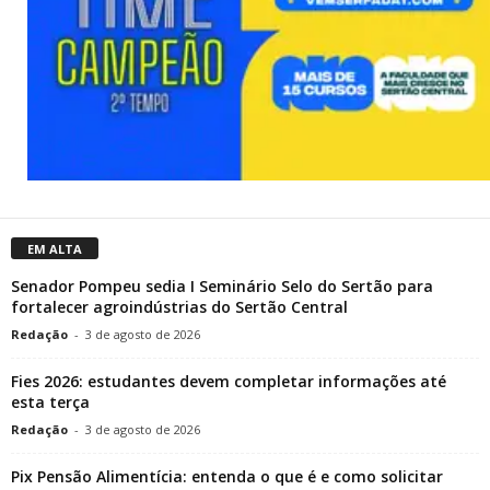
EM ALTA
Senador Pompeu sedia I Seminário Selo do Sertão para
fortalecer agroindústrias do Sertão Central
Redação
-
3 de agosto de 2026
Fies 2026: estudantes devem completar informações até
esta terça
Redação
-
3 de agosto de 2026
Pix Pensão Alimentícia: entenda o que é e como solicitar