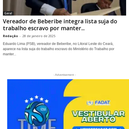
Geral
Vereador de Beberibe integra lista suja do
trabalho escravo por manter...
Redação
-
28 de janeiro de 2025
Eduardo Lima (PSB), vereador de Beberibe, no Litoral Leste do Ceará,
aparece na lista suja do trabalho escravo do Ministério do Trabalho por
manter...
- Advertisement -