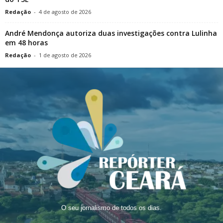
Redação
-
4 de agosto de 2026
André Mendonça autoriza duas investigações contra Lulinha
em 48 horas
Redação
-
1 de agosto de 2026
O seu jornalismo de todos os dias.