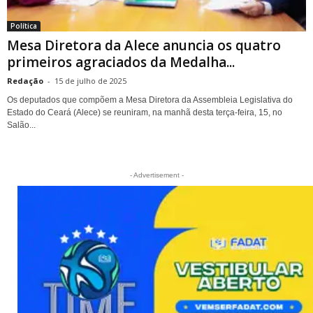
Política
Mesa Diretora da Alece anuncia os quatro
primeiros agraciados da Medalha...
Redação
-
15 de julho de 2025
Os deputados que compõem a Mesa Diretora da Assembleia Legislativa do
Estado do Ceará (Alece) se reuniram, na manhã desta terça-feira, 15, no
Salão...
- Advertisement -