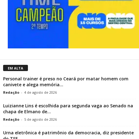
EM ALTA
Personal trainer é preso no Ceará por matar homem com
canivete e alega memória...
Redação
-
4 de agosto de 2026
Luizianne Lins é escolhida para segunda vaga ao Senado na
chapa de Elmano de...
Redação
-
5 de agosto de 2026
Urna eletrônica é patrimônio da democracia, diz presidente
do TSE