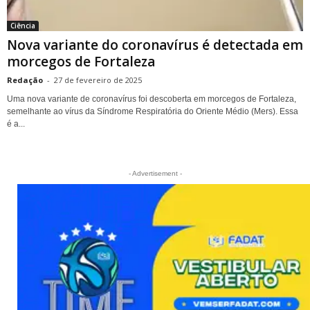
Ciência
Nova variante do coronavírus é detectada em
morcegos de Fortaleza
Redação
-
27 de fevereiro de 2025
Uma nova variante de coronavírus foi descoberta em morcegos de Fortaleza,
semelhante ao vírus da Síndrome Respiratória do Oriente Médio (Mers). Essa
é a...
- Advertisement -