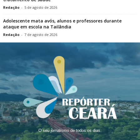
Redação
-
5 de agosto de 2026
Adolescente mata avós, alunos e professores durante
ataque em escola na Tailândia
Redação
-
7 de agosto de 2026
O seu jornalismo de todos os dias.