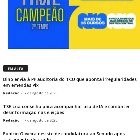
EM ALTA
Dino envia à PF auditoria do TCU que aponta irregularidades
em emendas Pix
Redação
-
7 de agosto de 2026
TSE cria conselho para acompanhar uso de IA e combater
desinformação nas eleições
Redação
-
7 de agosto de 2026
Eunício Oliveira desiste de candidatura ao Senado após
tratamento de saúde