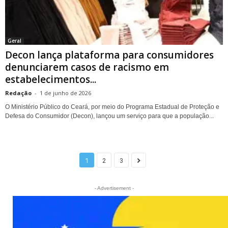
Geral
Decon lança plataforma para consumidores
denunciarem casos de racismo em
estabelecimentos...
Redação
-
1 de junho de 2026
O Ministério Público do Ceará, por meio do Programa Estadual de Proteção e
Defesa do Consumidor (Decon), lançou um serviço para que a população...
1
2
3
- Advertisement -