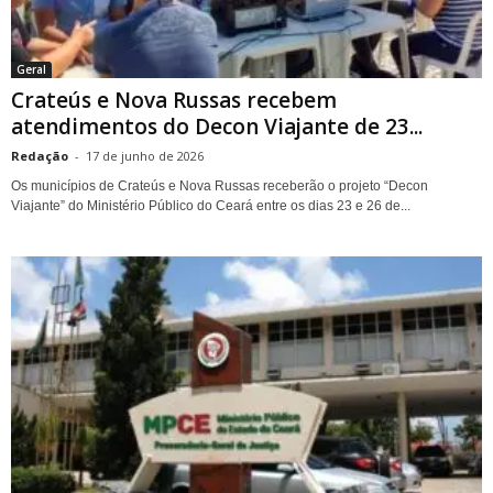
Geral
Crateús e Nova Russas recebem
atendimentos do Decon Viajante de 23...
Redação
-
17 de junho de 2026
Os municípios de Crateús e Nova Russas receberão o projeto “Decon
Viajante” do Ministério Público do Ceará entre os dias 23 e 26 de...