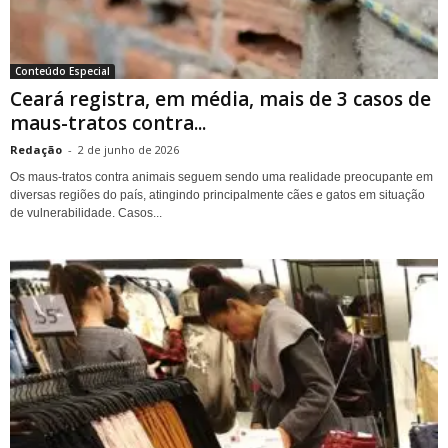
Conteúdo Especial
Ceará registra, em média, mais de 3 casos de
maus-tratos contra...
Redação
-
2 de junho de 2026
Os maus-tratos contra animais seguem sendo uma realidade preocupante em
diversas regiões do país, atingindo principalmente cães e gatos em situação
de vulnerabilidade. Casos...