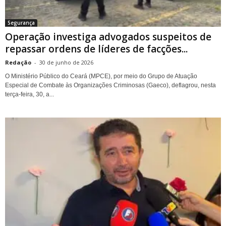
Segurança
Operação investiga advogados suspeitos de
repassar ordens de líderes de facções...
Redação
-
30 de junho de 2026
O Ministério Público do Ceará (MPCE), por meio do Grupo de Atuação
Especial de Combate às Organizações Criminosas (Gaeco), deflagrou, nesta
terça-feira, 30, a...