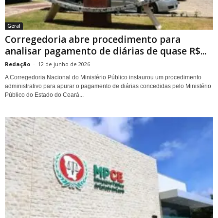
Geral
Corregedoria abre procedimento para
analisar pagamento de diárias de quase R$...
Redação
-
12 de junho de 2026
A Corregedoria Nacional do Ministério Público instaurou um procedimento
administrativo para apurar o pagamento de diárias concedidas pelo Ministério
Público do Estado do Ceará...