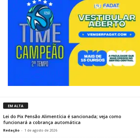
EM ALTA
Lei do Pix Pensão Alimentícia é sancionada; veja como
funcionará a cobrança automática
Redação
-
1 de agosto de 2026