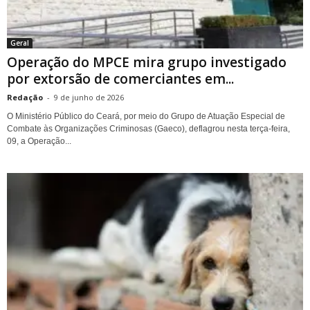
Geral
Operação do MPCE mira grupo investigado
por extorsão de comerciantes em...
Redação
-
9 de junho de 2026
O Ministério Público do Ceará, por meio do Grupo de Atuação Especial de
Combate às Organizações Criminosas (Gaeco), deflagrou nesta terça-feira,
09, a Operação...