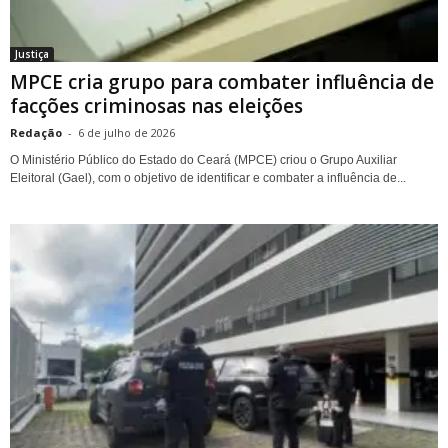
Justiça
MPCE cria grupo para combater influência de
facções criminosas nas eleições
Redação
-
6 de julho de 2026
O Ministério Público do Estado do Ceará (MPCE) criou o Grupo Auxiliar
Eleitoral (Gael), com o objetivo de identificar e combater a influência de...