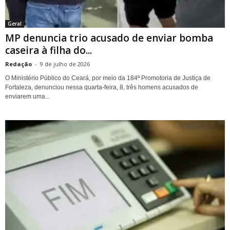
Geral
MP denuncia trio acusado de enviar bomba
caseira à filha do...
Redação
-
9 de julho de 2026
O Ministério Público do Ceará, por meio da 184ª Promotoria de Justiça de
Fortaleza, denunciou nessa quarta-feira, 8, três homens acusados de
enviarem uma...