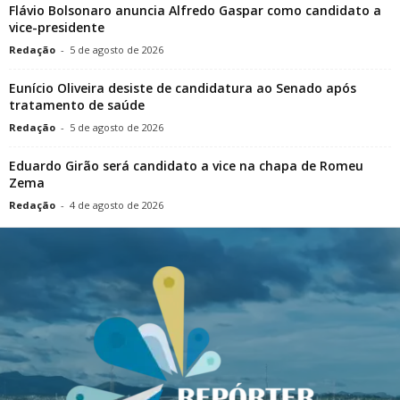
Flávio Bolsonaro anuncia Alfredo Gaspar como candidato a
vice-presidente
Redação
-
5 de agosto de 2026
Eunício Oliveira desiste de candidatura ao Senado após
tratamento de saúde
Redação
-
5 de agosto de 2026
Eduardo Girão será candidato a vice na chapa de Romeu
Zema
Redação
-
4 de agosto de 2026