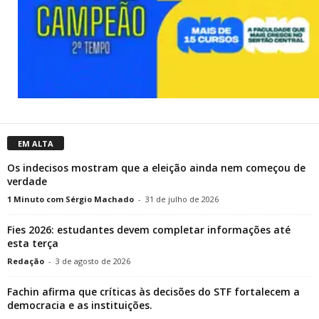
EM ALTA
Os indecisos mostram que a eleição ainda nem começou de
verdade
1 Minuto com Sérgio Machado
-
31 de julho de 2026
Fies 2026: estudantes devem completar informações até
esta terça
Redação
-
3 de agosto de 2026
Fachin afirma que críticas às decisões do STF fortalecem a
democracia e as instituições.