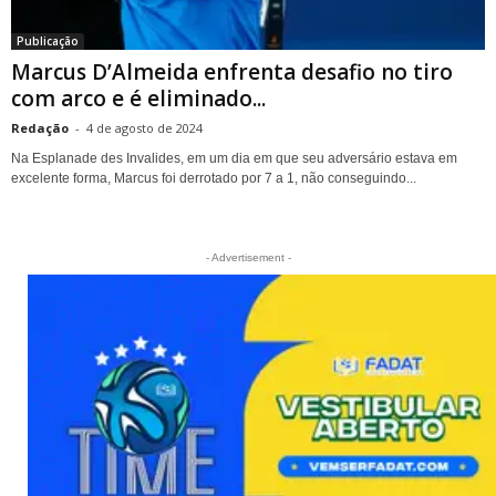
Publicação
Marcus D’Almeida enfrenta desafio no tiro
com arco e é eliminado...
Redação
-
4 de agosto de 2024
Na Esplanade des Invalides, em um dia em que seu adversário estava em
excelente forma, Marcus foi derrotado por 7 a 1, não conseguindo...
- Advertisement -