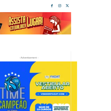
- Advertisement -