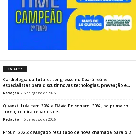
EM ALTA
Cardiologia do futuro: congresso no Ceará reúne
especialistas para discutir novas tecnologias, prevenção e...
Redação
-
5 de agosto de 2026
Quaest: Lula tem 39% e Flávio Bolsonaro, 30%, no primeiro
turno; confira cenários de...
Redação
-
5 de agosto de 2026
Prouni 2026: divulgado resultado de nova chamada para o 2º