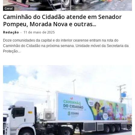
Geral
Caminhão do Cidadão atende em Senador
Pompeu, Morada Nova e outras...
Redação
-
11 de maio de 2025
Doze comunidades da capital e do interior cearense entram na rota do
Caminhão do Cidadão na próxima semana. Unidade móvel da Secretaria da
Proteção...