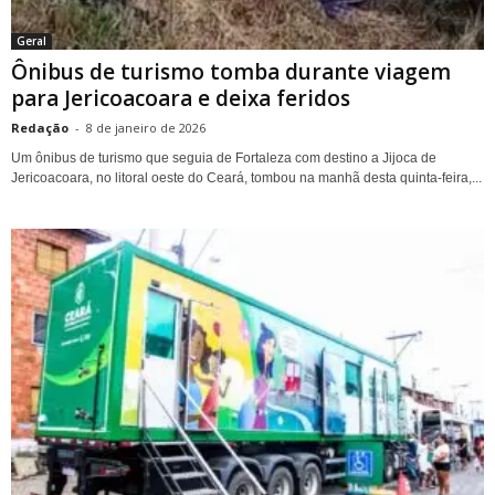
Geral
Ônibus de turismo tomba durante viagem
para Jericoacoara e deixa feridos
Redação
-
8 de janeiro de 2026
Um ônibus de turismo que seguia de Fortaleza com destino a Jijoca de
Jericoacoara, no litoral oeste do Ceará, tombou na manhã desta quinta-feira,...