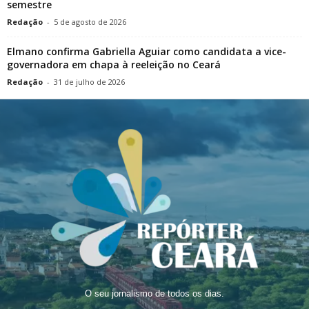
semestre
Redação
-
5 de agosto de 2026
Elmano confirma Gabriella Aguiar como candidata a vice-
governadora em chapa à reeleição no Ceará
Redação
-
31 de julho de 2026
O seu jornalismo de todos os dias.