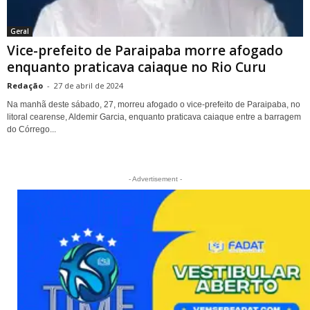
Geral
Vice-prefeito de Paraipaba morre afogado
enquanto praticava caiaque no Rio Curu
Redação
-
27 de abril de 2024
Na manhã deste sábado, 27, morreu afogado o vice-prefeito de Paraipaba, no
litoral cearense, Aldemir Garcia, enquanto praticava caiaque entre a barragem
do Córrego...
- Advertisement -