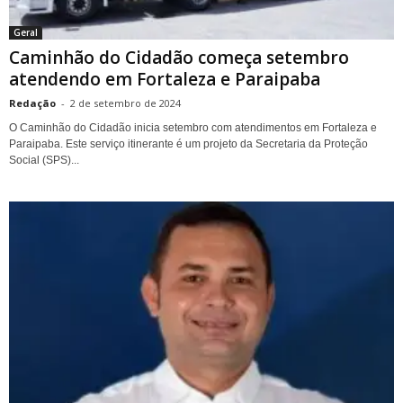
Geral
Caminhão do Cidadão começa setembro
atendendo em Fortaleza e Paraipaba
Redação
-
2 de setembro de 2024
O Caminhão do Cidadão inicia setembro com atendimentos em Fortaleza e
Paraipaba. Este serviço itinerante é um projeto da Secretaria da Proteção
Social (SPS)...