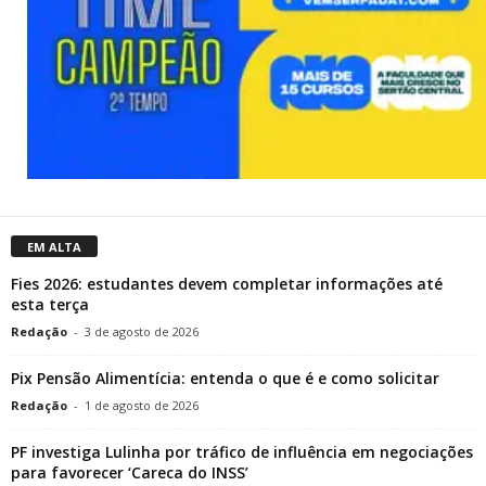
EM ALTA
Fies 2026: estudantes devem completar informações até
esta terça
Redação
-
3 de agosto de 2026
Pix Pensão Alimentícia: entenda o que é e como solicitar
Redação
-
1 de agosto de 2026
PF investiga Lulinha por tráfico de influência em negociações
para favorecer ‘Careca do INSS’