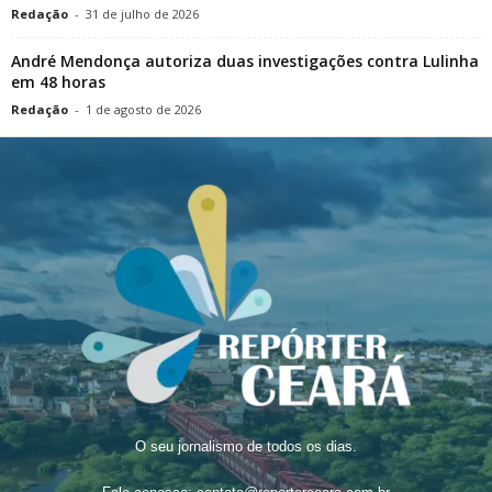
Redação
-
31 de julho de 2026
André Mendonça autoriza duas investigações contra Lulinha
em 48 horas
Redação
-
1 de agosto de 2026
O seu jornalismo de todos os dias.