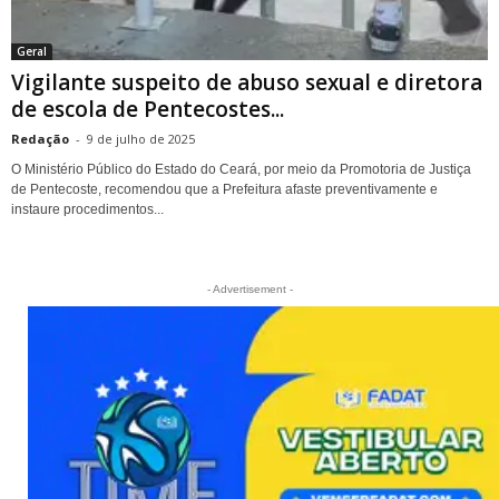
Geral
Vigilante suspeito de abuso sexual e diretora
de escola de Pentecostes...
Redação
-
9 de julho de 2025
O Ministério Público do Estado do Ceará, por meio da Promotoria de Justiça
de Pentecoste, recomendou que a Prefeitura afaste preventivamente e
instaure procedimentos...
- Advertisement -