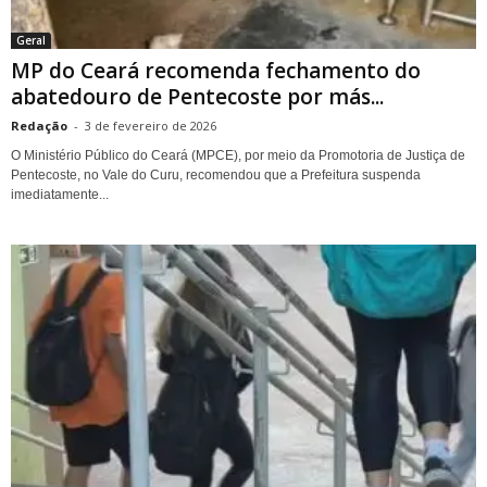
Geral
MP do Ceará recomenda fechamento do
abatedouro de Pentecoste por más...
Redação
-
3 de fevereiro de 2026
O Ministério Público do Ceará (MPCE), por meio da Promotoria de Justiça de
Pentecoste, no Vale do Curu, recomendou que a Prefeitura suspenda
imediatamente...