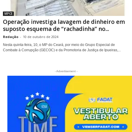
MPCE
Operação investiga lavagem de dinheiro em
suposto esquema de “rachadinha” no...
Redação
-
10 de outubro de 2024
Nesta quinta-feira, 10, o MP do Ceará, por meio do Grupo Especial de
Combate à Corrupção (GECOC) e da Promotoria de Justiça de Ipueiras,...
- Advertisement -