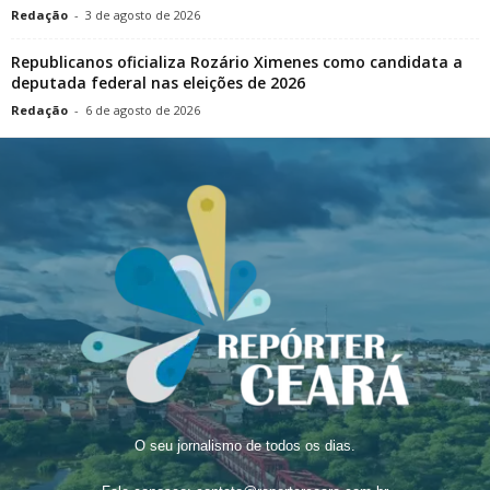
Redação
-
3 de agosto de 2026
Republicanos oficializa Rozário Ximenes como candidata a
deputada federal nas eleições de 2026
Redação
-
6 de agosto de 2026
O seu jornalismo de todos os dias.