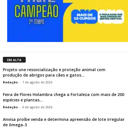
EM ALTA
Projeto une ressocialização e proteção animal com
produção de abrigos para cães e gatos...
Redação
-
7 de agosto de 2026
Feira de Flores Holambra chega a Fortaleza com mais de 200
espécies e plantas...
Redação
-
6 de agosto de 2026
Anvisa proíbe venda e determina apreensão de lote irregular
de ômega-3