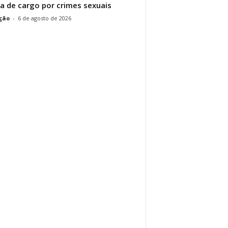
a de cargo por crimes sexuais
ção
-
6 de agosto de 2026