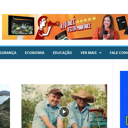
GURANÇA
ECONOMIA
EDUCAÇÃO
VER MAIS
FALE CON