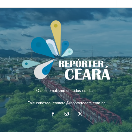
O seu jornalismo de todos os dias.
Fale conosco:
contato@reporterceara.com.br