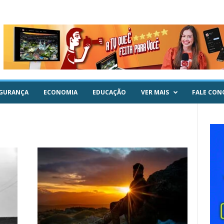
GURANÇA
ECONOMIA
EDUCAÇÃO
VER MAIS
FALE CON