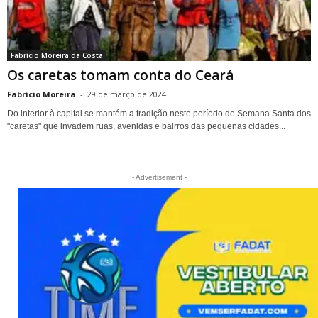
Fabrício Moreira da Costa
Os caretas tomam conta do Ceará
Fabrício Moreira
-
29 de março de 2024
Do interior à capital se mantém a tradição neste período de Semana Santa dos
"caretas" que invadem ruas, avenidas e bairros das pequenas cidades...
- Advertisement -