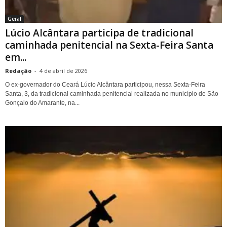
Geral
Lúcio Alcântara participa de tradicional
caminhada penitencial na Sexta-Feira Santa
em...
Redação
-
4 de abril de 2026
O ex-governador do Ceará Lúcio Alcântara participou, nessa Sexta-Feira
Santa, 3, da tradicional caminhada penitencial realizada no município de São
Gonçalo do Amarante, na...