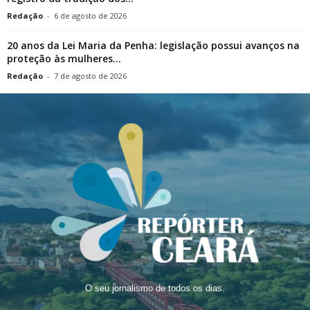
Redação
-
6 de agosto de 2026
20 anos da Lei Maria da Penha: legislação possui avanços na
proteção às mulheres...
Redação
-
7 de agosto de 2026
O seu jornalismo de todos os dias.