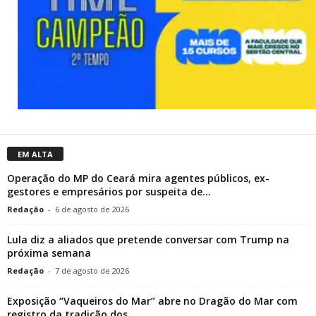
EM ALTA
Operação do MP do Ceará mira agentes públicos, ex-
gestores e empresários por suspeita de...
Redação
-
6 de agosto de 2026
Lula diz a aliados que pretende conversar com Trump na
próxima semana
Redação
-
7 de agosto de 2026
Exposição “Vaqueiros do Mar” abre no Dragão do Mar com
registro da tradição dos...