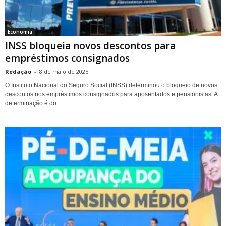
Economia
INSS bloqueia novos descontos para
empréstimos consignados
Redação
-
8 de maio de 2025
O Instituto Nacional do Seguro Social (INSS) determinou o bloqueio de novos
descontos nos empréstimos consignados para aposentados e pensionistas. A
determinação é do...