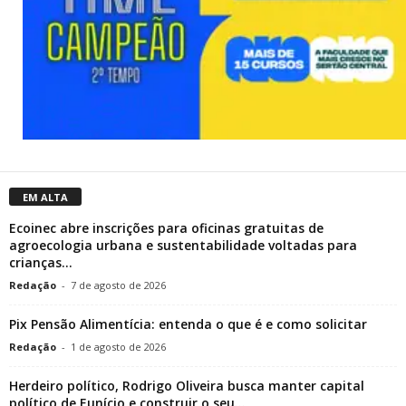
EM ALTA
Ecoinec abre inscrições para oficinas gratuitas de
agroecologia urbana e sustentabilidade voltadas para
crianças...
Redação
-
7 de agosto de 2026
Pix Pensão Alimentícia: entenda o que é e como solicitar
Redação
-
1 de agosto de 2026
Herdeiro político, Rodrigo Oliveira busca manter capital
político de Eunício e construir o seu...