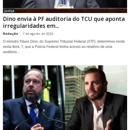
Justiça
Dino envia à PF auditoria do TCU que aponta
irregularidades em...
Redação
-
7 de agosto de 2026
O ministro Flávio Dino, do Supremo Tribunal Federal (STF), determinou nesta
sexta-feira, 7, que a Polícia Federal tenha acesso ao relatório de uma
auditoria...