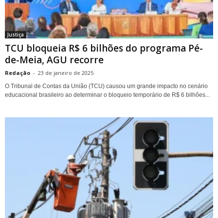
Justiça
TCU bloqueia R$ 6 bilhões do programa Pé-
de-Meia, AGU recorre
Redação
-
23 de janeiro de 2025
O Tribunal de Contas da União (TCU) causou um grande impacto no cenário
educacional brasileiro ao determinar o bloqueio temporário de R$ 6 bilhões...