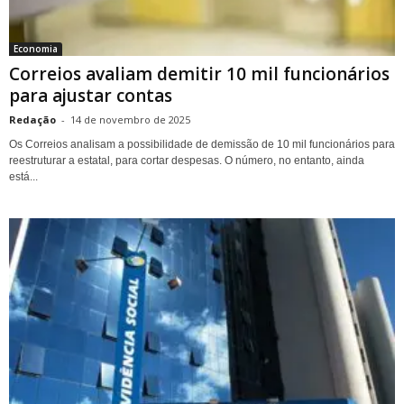
Economia
Correios avaliam demitir 10 mil funcionários
para ajustar contas
Redação
-
14 de novembro de 2025
Os Correios analisam a possibilidade de demissão de 10 mil funcionários para
reestruturar a estatal, para cortar despesas. O número, no entanto, ainda
está...