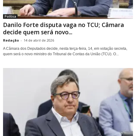
Política
Danilo Forte disputa vaga no TCU; Câmara
decide quem será novo...
Redação
-
14 de abril de 2026
A Câmara dos Deputados decide, nesta terça-feira, 14, em votação secreta,
quem será o novo ministro do Tribunal de Contas da União (TCU). O...