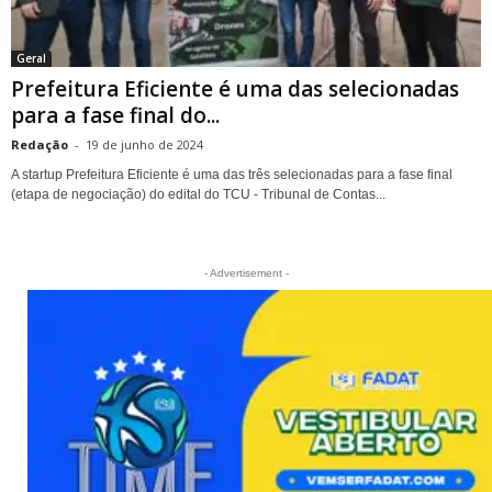
Geral
Prefeitura Eficiente é uma das selecionadas
para a fase final do...
Redação
-
19 de junho de 2024
A startup Prefeitura Eficiente é uma das três selecionadas para a fase final
(etapa de negociação) do edital do TCU - Tribunal de Contas...
- Advertisement -