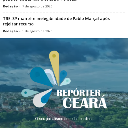
Redação
-
7 de agosto de 2026
TRE-SP mantém inelegibilidade de Pablo Marçal após
rejeitar recurso
Redação
-
5 de agosto de 2026
O seu jornalismo de todos os dias.