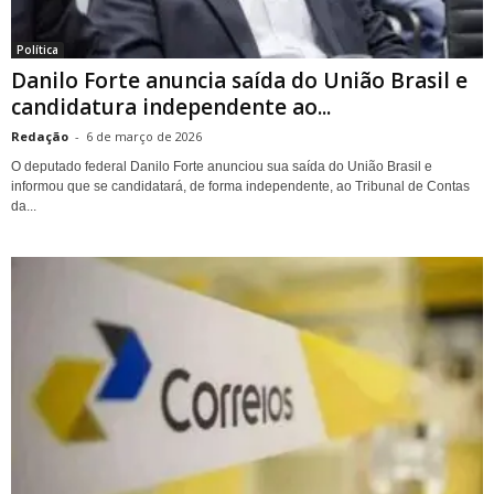
Política
Danilo Forte anuncia saída do União Brasil e
candidatura independente ao...
Redação
-
6 de março de 2026
O deputado federal Danilo Forte anunciou sua saída do União Brasil e
informou que se candidatará, de forma independente, ao Tribunal de Contas
da...