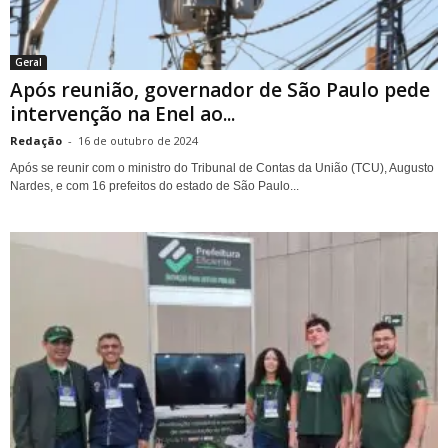
Geral
Após reunião, governador de São Paulo pede
intervenção na Enel ao...
Redação
-
16 de outubro de 2024
Após se reunir com o ministro do Tribunal de Contas da União (TCU), Augusto
Nardes, e com 16 prefeitos do estado de São Paulo...