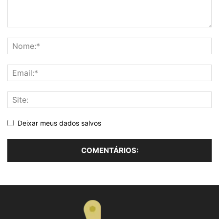
Deixar meus dados salvos