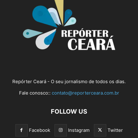
Repórter Ceará - O seu jornalismo de todos os dias.
Fale conosco::
contato@reporterceara.com.br
FOLLOW US
Facebook
Instagram
Twitter