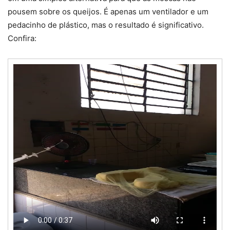
pousem sobre os queijos. É apenas um ventilador e um
pedacinho de plástico, mas o resultado é significativo.
Confira: