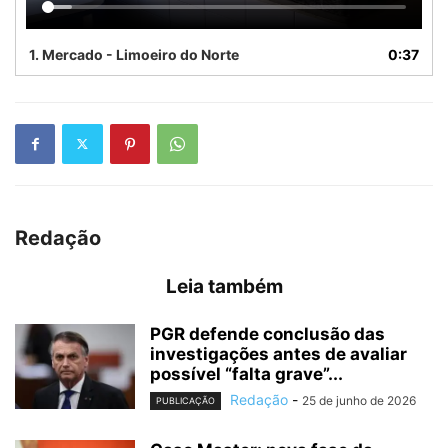
1.
Mercado - Limoeiro do Norte
0:37
Redação
Leia também
PGR defende conclusão das
investigações antes de avaliar
possível “falta grave”...
Redação
-
25 de junho de 2026
PUBLICAÇÃO