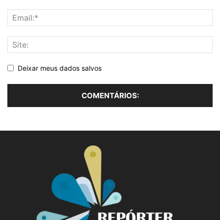
Deixar meus dados salvos