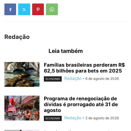
Redação
Leia também
Famílias brasileiras perderam R$
62,5 bilhões para bets em 2025
Redação
-
6 de agosto de 2026
ECONOMIA
Programa de renegociação de
dívidas é prorrogado até 31 de
agosto
Redação
-
2 de agosto de 2026
ECONOMIA