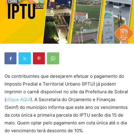
Os contribuintes que desejarem efetuar o pagamento do
Imposto Predial e Territorial Urbano (IPTU) já podem
imprimir o carnê disponível no site da Prefeitura de Sobral
(
clique AQUI
). A Secretaria do Orçamento e Finanças
(Seinf) do município informa que este ano os vencimentos
da cota única e primeira parcela do IPTU serão dia 15 de
maio. Quem optar pelo pagamento em cota única até o dia
do vencimento terá desconto de 10%.