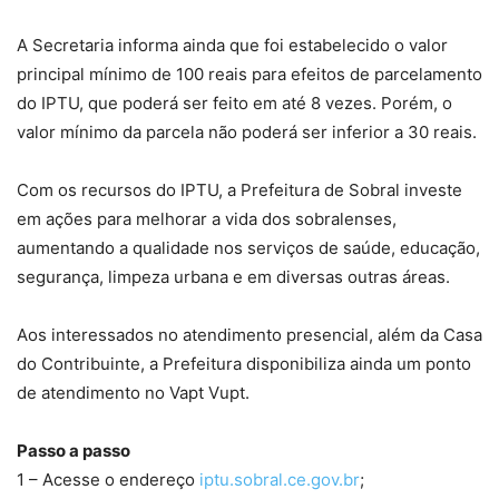
A Secretaria informa ainda que foi estabelecido o valor
principal mínimo de 100 reais para efeitos de parcelamento
do IPTU, que poderá ser feito em até 8 vezes. Porém, o
valor mínimo da parcela não poderá ser inferior a 30 reais.
Com os recursos do IPTU, a Prefeitura de Sobral investe
em ações para melhorar a vida dos sobralenses,
aumentando a qualidade nos serviços de saúde, educação,
segurança, limpeza urbana e em diversas outras áreas.
Aos interessados no atendimento presencial, além da Casa
do Contribuinte, a Prefeitura disponibiliza ainda um ponto
de atendimento no Vapt Vupt.
Passo a passo
1 – Acesse o endereço
iptu.sobral.ce.gov.br
;