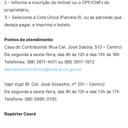
2 – Informe a inscrição do Imóvel ou o CPF/CNPJ do
proprietário;
3 – Selecione a Cota Única (Parcela 0), ou as parcelas que
deseja pagar, e imprima o boleto.
Pontos de atendimento
Casa do Contribuinte (Rua Cel. José Sabóia, 513 – Centro)
De segunda a sexta-feira, das 8h às 12h e das 13h às 16h
Telefones: (88) 3611-4011 ou (88) 3611-1972
atendimentotributos@sobral.ce.gov.br
Vapt Vupt (R. Cel. José Silvestre, nº 201 – Centro)
De segunda a sexta-feira, das 8h às 12h e das 13h às 17h
Telefone: (88) 3695-3100.
Repórter Ceará