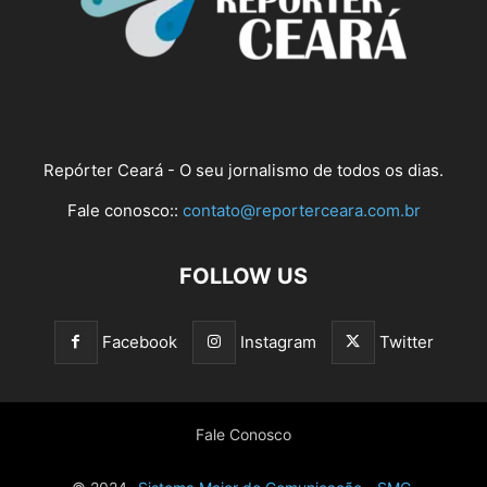
Repórter Ceará - O seu jornalismo de todos os dias.
Fale conosco::
contato@reporterceara.com.br
FOLLOW US
Facebook
Instagram
Twitter
Fale Conosco