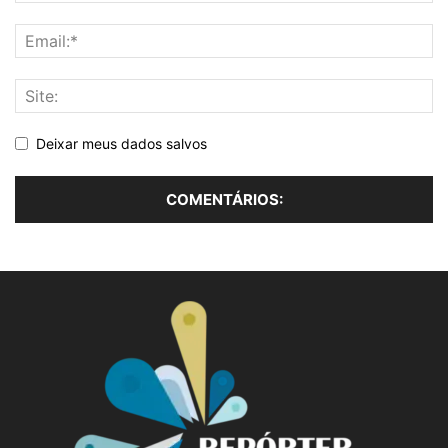
Deixar meus dados salvos