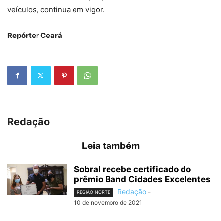
veículos, continua em vigor.
Repórter Ceará
Redação
Leia também
Sobral recebe certificado do
prêmio Band Cidades Excelentes
Redação
-
REGIÃO NORTE
10 de novembro de 2021