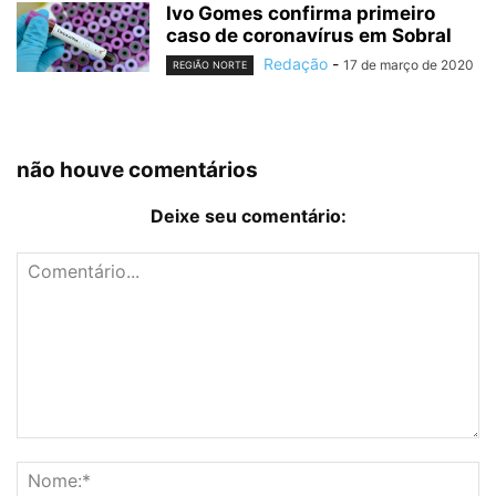
Ivo Gomes confirma primeiro
caso de coronavírus em Sobral
Redação
-
17 de março de 2020
REGIÃO NORTE
não houve comentários
Deixe seu comentário: