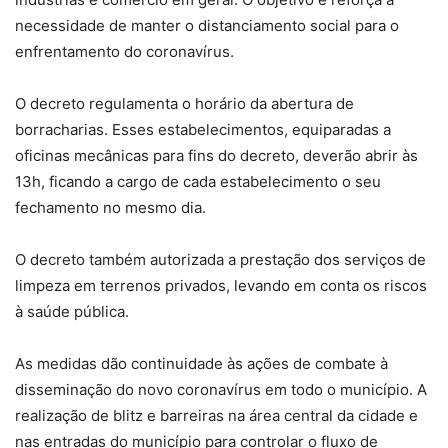
necessidade de manter o distanciamento social para o
enfrentamento do coronavírus.
O decreto regulamenta o horário da abertura de
borracharias. Esses estabelecimentos, equiparadas a
oficinas mecânicas para fins do decreto, deverão abrir às
13h, ficando a cargo de cada estabelecimento o seu
fechamento no mesmo dia.
O decreto também autorizada a prestação dos serviços de
limpeza em terrenos privados, levando em conta os riscos
à saúde pública.
As medidas dão continuidade às ações de combate à
disseminação do novo coronavírus em todo o município. A
realização de blitz e barreiras na área central da cidade e
nas entradas do município para controlar o fluxo de