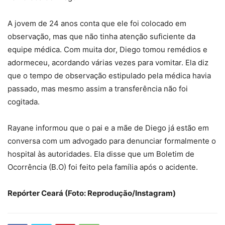
A jovem de 24 anos conta que ele foi colocado em
observação, mas que não tinha atenção suficiente da
equipe médica. Com muita dor, Diego tomou remédios e
adormeceu, acordando várias vezes para vomitar. Ela diz
que o tempo de observação estipulado pela médica havia
passado, mas mesmo assim a transferência não foi
cogitada.
Rayane informou que o pai e a mãe de Diego já estão em
conversa com um advogado para denunciar formalmente o
hospital às autoridades. Ela disse que um Boletim de
Ocorrência (B.O) foi feito pela família após o acidente.
Repórter Ceará (Foto: Reprodução/Instagram)