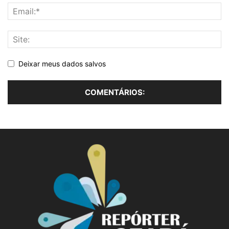
Deixar meus dados salvos