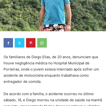
Os familiares de Diego Elias, de 20 anos, denunciam que
houve negligência médica no Hospital Municipal de
Porteiras, onde o jovem estava internado após sofrer um
acidente de motocicleta enquanto trabalhava como
entregador de comida.
De acordo com a família, o acidente ocorreu no último
sábado, 16, e Diego morreu na unidade de saúde na manhã