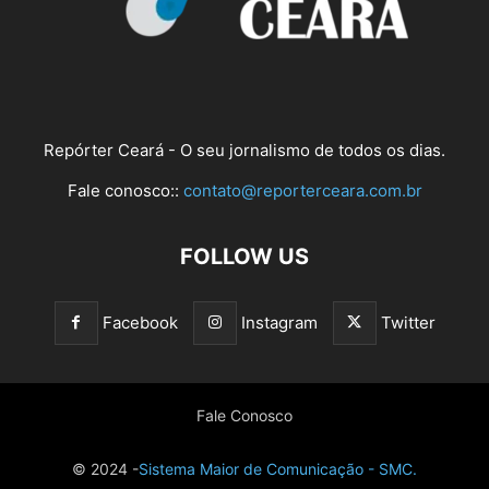
Repórter Ceará - O seu jornalismo de todos os dias.
Fale conosco::
contato@reporterceara.com.br
FOLLOW US
Facebook
Instagram
Twitter
Fale Conosco
© 2024 -
Sistema Maior de Comunicação - SMC.