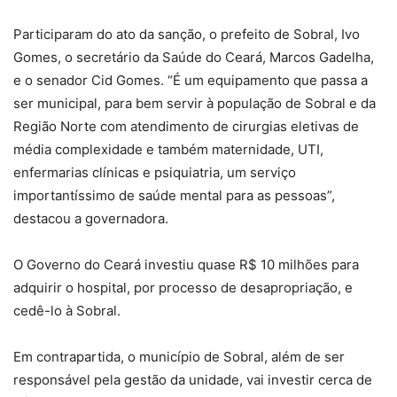
Participaram do ato da sanção, o prefeito de Sobral, Ivo
Gomes, o secretário da Saúde do Ceará, Marcos Gadelha,
e o senador Cid Gomes. “É um equipamento que passa a
ser municipal, para bem servir à população de Sobral e da
Região Norte com atendimento de cirurgias eletivas de
média complexidade e também maternidade, UTI,
enfermarias clínicas e psiquiatria, um serviço
importantíssimo de saúde mental para as pessoas”,
destacou a governadora.
O Governo do Ceará investiu quase R$ 10 milhões para
adquirir o hospital, por processo de desapropriação, e
cedê-lo à Sobral.
Em contrapartida, o município de Sobral, além de ser
responsável pela gestão da unidade, vai investir cerca de