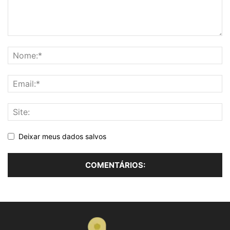
Deixar meus dados salvos