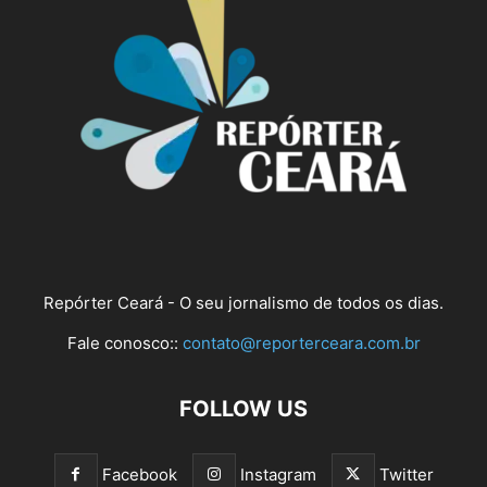
Repórter Ceará - O seu jornalismo de todos os dias.
Fale conosco::
contato@reporterceara.com.br
FOLLOW US
Facebook
Instagram
Twitter