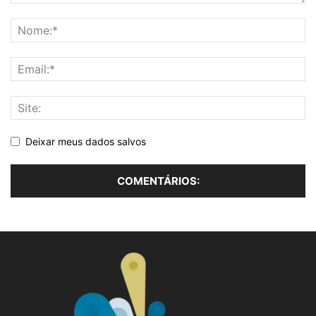
Deixar meus dados salvos