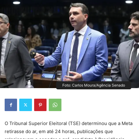
Foto: Carlos Moura/Agência Senado
O Tribunal Superior Eleitoral (TSE) determinou que a Meta
retirasse do ar, em até 24 horas, publicações que