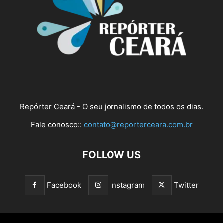
Repórter Ceará - O seu jornalismo de todos os dias.
Fale conosco::
contato@reporterceara.com.br
FOLLOW US
Facebook
Instagram
Twitter