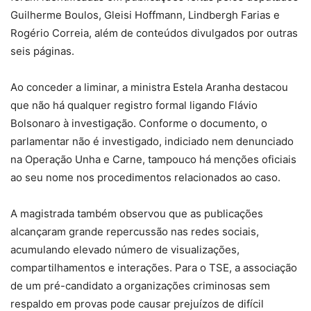
Guilherme Boulos, Gleisi Hoffmann, Lindbergh Farias e
Rogério Correia, além de conteúdos divulgados por outras
seis páginas.
Ao conceder a liminar, a ministra Estela Aranha destacou
que não há qualquer registro formal ligando Flávio
Bolsonaro à investigação. Conforme o documento, o
parlamentar não é investigado, indiciado nem denunciado
na Operação Unha e Carne, tampouco há menções oficiais
ao seu nome nos procedimentos relacionados ao caso.
A magistrada também observou que as publicações
alcançaram grande repercussão nas redes sociais,
acumulando elevado número de visualizações,
compartilhamentos e interações. Para o TSE, a associação
de um pré-candidato a organizações criminosas sem
respaldo em provas pode causar prejuízos de difícil