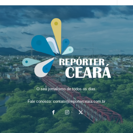
O seu jornalismo de todos os dias.
Fale conosco:
contato@reporterceara.com.br