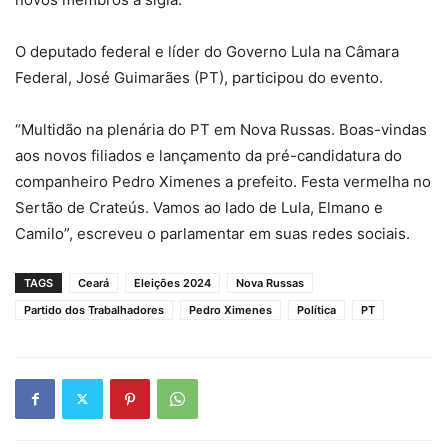
O deputado federal e líder do Governo Lula na Câmara
Federal, José Guimarães (PT), participou do evento.
“Multidão na plenária do PT em Nova Russas. Boas-vindas
aos novos filiados e lançamento da pré-candidatura do
companheiro Pedro Ximenes a prefeito. Festa vermelha no
Sertão de Crateús. Vamos ao lado de Lula, Elmano e
Camilo”, escreveu o parlamentar em suas redes sociais.
TAGS
Ceará
Eleições 2024
Nova Russas
Partido dos Trabalhadores
Pedro Ximenes
Política
PT