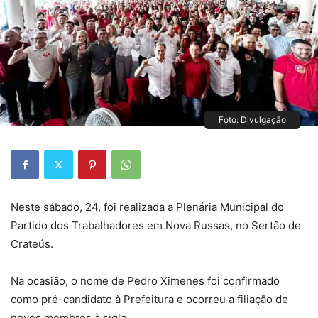
Foto: Divulgação
Neste sábado, 24, foi realizada a Plenária Municipal do
Partido dos Trabalhadores em Nova Russas, no Sertão de
Crateús.
Na ocasião, o nome de Pedro Ximenes foi confirmado
como pré-candidato à Prefeitura e ocorreu a filiação de
novos membros à sigla.