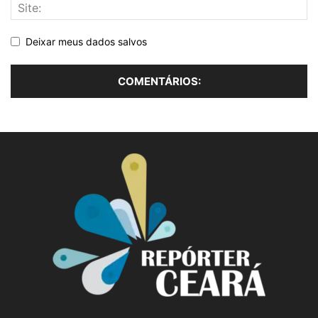
Deixar meus dados salvos