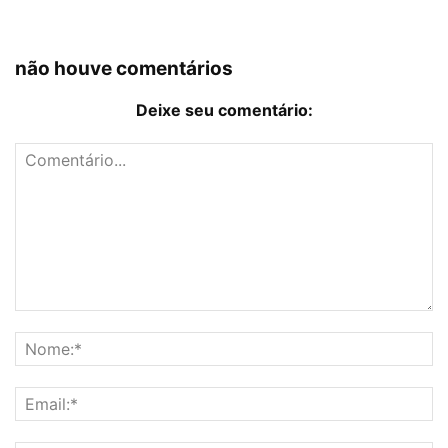
não houve comentários
Deixe seu comentário: