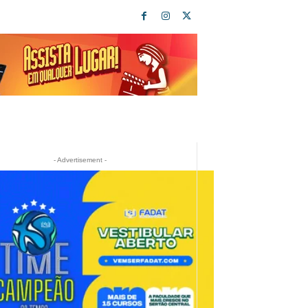
- Advertisement -