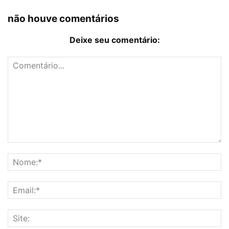
não houve comentários
Deixe seu comentário: