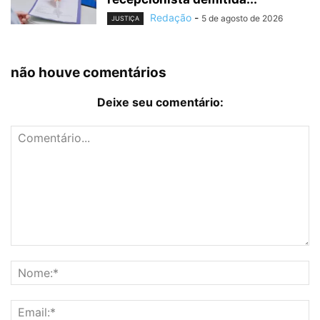
Redação
-
5 de agosto de 2026
JUSTIÇA
não houve comentários
Deixe seu comentário: