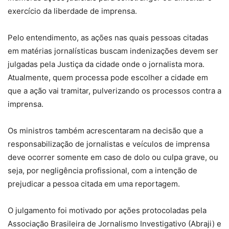
exercício da liberdade de imprensa.
Pelo entendimento, as ações nas quais pessoas citadas
em matérias jornalísticas buscam indenizações devem ser
julgadas pela Justiça da cidade onde o jornalista mora.
Atualmente, quem processa pode escolher a cidade em
que a ação vai tramitar, pulverizando os processos contra a
imprensa.
Os ministros também acrescentaram na decisão que a
responsabilização de jornalistas e veículos de imprensa
deve ocorrer somente em caso de dolo ou culpa grave, ou
seja, por negligência profissional, com a intenção de
prejudicar a pessoa citada em uma reportagem.
O julgamento foi motivado por ações protocoladas pela
Associação Brasileira de Jornalismo Investigativo (Abraji) e