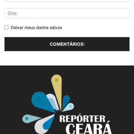
Deixar meus dados salvos