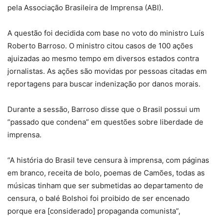
pela Associação Brasileira de Imprensa (ABI).
A questão foi decidida com base no voto do ministro Luís
Roberto Barroso. O ministro citou casos de 100 ações
ajuizadas ao mesmo tempo em diversos estados contra
jornalistas. As ações são movidas por pessoas citadas em
reportagens para buscar indenização por danos morais.
Durante a sessão, Barroso disse que o Brasil possui um
“passado que condena” em questões sobre liberdade de
imprensa.
“A história do Brasil teve censura à imprensa, com páginas
em branco, receita de bolo, poemas de Camões, todas as
músicas tinham que ser submetidas ao departamento de
censura, o balé Bolshoi foi proibido de ser encenado
porque era [considerado] propaganda comunista”,