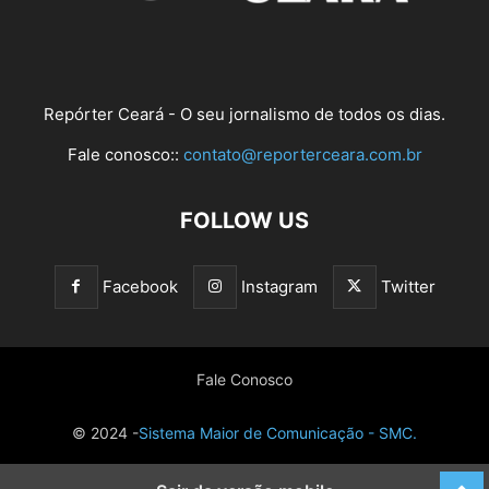
Repórter Ceará - O seu jornalismo de todos os dias.
Fale conosco::
contato@reporterceara.com.br
FOLLOW US
Facebook
Instagram
Twitter
Fale Conosco
© 2024 -
Sistema Maior de Comunicação - SMC.