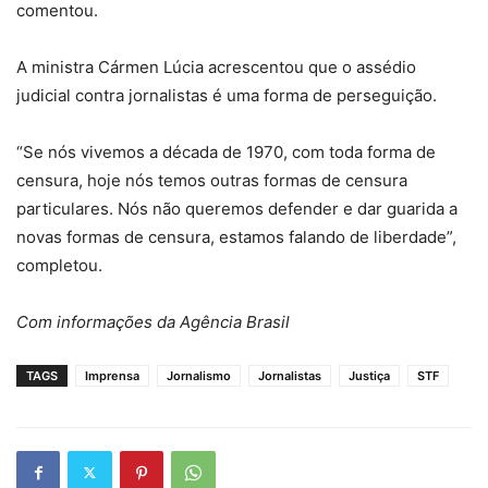
comentou.
A ministra Cármen Lúcia acrescentou que o assédio
judicial contra jornalistas é uma forma de perseguição.
“Se nós vivemos a década de 1970, com toda forma de
censura, hoje nós temos outras formas de censura
particulares. Nós não queremos defender e dar guarida a
novas formas de censura, estamos falando de liberdade”,
completou.
Com informações da Agência Brasil
TAGS
Imprensa
Jornalismo
Jornalistas
Justiça
STF