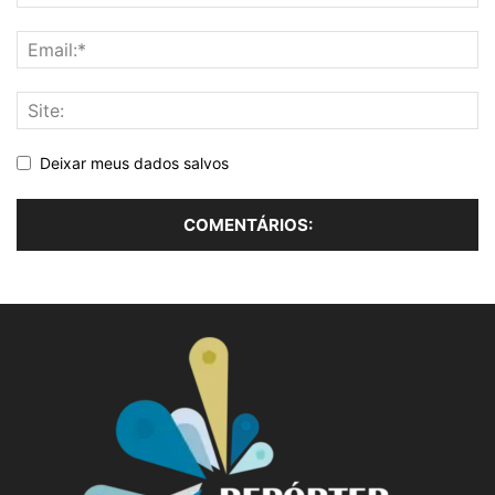
Deixar meus dados salvos