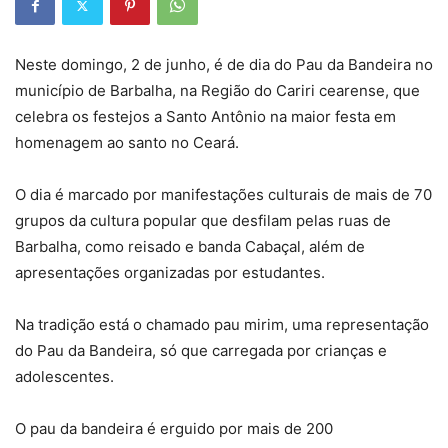
Neste domingo, 2 de junho, é de dia do Pau da Bandeira no
município de Barbalha, na Região do Cariri cearense, que
celebra os festejos a Santo Antônio na maior festa em
homenagem ao santo no Ceará.
O dia é marcado por manifestações culturais de mais de 70
grupos da cultura popular que desfilam pelas ruas de
Barbalha, como reisado e banda Cabaçal, além de
apresentações organizadas por estudantes.
Na tradição está o chamado pau mirim, uma representação
do Pau da Bandeira, só que carregada por crianças e
adolescentes.
O pau da bandeira é erguido por mais de 200