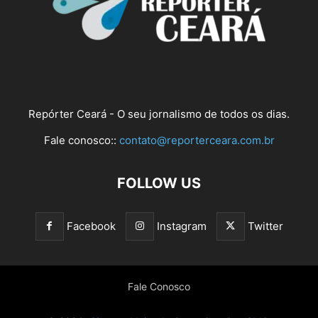
Repórter Ceará - O seu jornalismo de todos os dias.
Fale conosco::
contato@reporterceara.com.br
FOLLOW US
Facebook
Instagram
Twitter
Fale Conosco