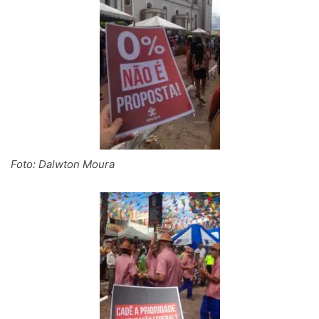
Foto: Dalwton Moura