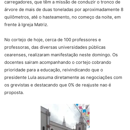
carregadores, que têm a missão de conduzir o tronco de
árvore de mais de duas toneladas por aproximadamente 8
quilômetros, até o hasteamento, no começo da noite, em
frente à Igreja Matriz.
No cortejo de hoje, cerca de 100 professores e
professoras, das diversas universidades públicas
cearenses, realizaram manifestação neste domingo. Os
docentes sairam acompanhando o cortejo cobrando
prioridade para a educação, reivindicando que o
presidente Lula assuma diretamente as negociações com
os grevistas e destacando que 0% de reajuste nao é
proposta.