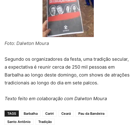
Foto: Dalwton Moura
Segundo os organizadores da festa, uma tradição secular,
a expectativa é reunir cerca de 250 mil pessoas em
Barbalha ao longo deste domingo, com shows de atrações
tradicionais ao longo do dia em sete palcos.
Texto feito em colaboração com Dalwton Moura
TAGS
Barbalha
Cariri
Ceará
Pau da Bandeira
Santo Antônio
Tradição