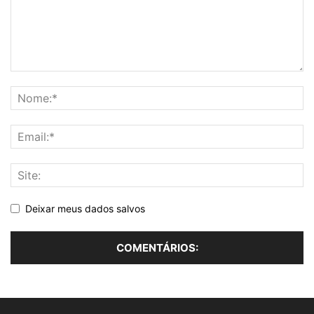
Deixar meus dados salvos