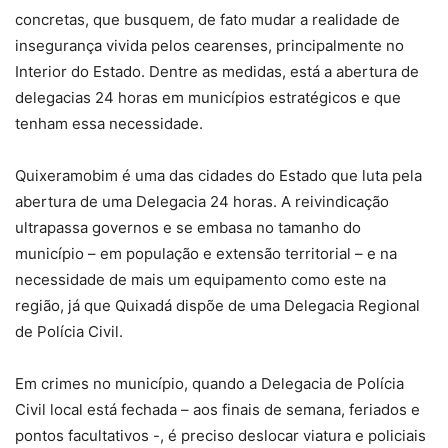
concretas, que busquem, de fato mudar a realidade de
insegurança vivida pelos cearenses, principalmente no
Interior do Estado. Dentre as medidas, está a abertura de
delegacias 24 horas em municípios estratégicos e que
tenham essa necessidade.
Quixeramobim é uma das cidades do Estado que luta pela
abertura de uma Delegacia 24 horas. A reivindicação
ultrapassa governos e se embasa no tamanho do
município – em população e extensão territorial – e na
necessidade de mais um equipamento como este na
região, já que Quixadá dispõe de uma Delegacia Regional
de Polícia Civil.
Em crimes no município, quando a Delegacia de Polícia
Civil local está fechada – aos finais de semana, feriados e
pontos facultativos -, é preciso deslocar viatura e policiais