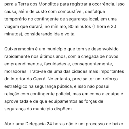
para a Terra dos Monólitos para registrar a ocorrência. Isso
causa, além de custo com combustível, desfalque
temporário no contingente de segurança local, em uma
viagem que durará, no mínimo, 80 minutos (1 hora e 20
minutos), considerando ida e volta.
Quixeramobim é um município que tem se desenvolvido
rapidamente nos últimos anos, com a chegada de novos
empreendimentos, faculdades e, consequentemente,
moradores. Trata-se de uma das cidades mais importantes
do Interior do Ceará. No entanto, precisa ter um reforço
estratégico na segurança pública, e isso não possui
relação com contingente policial, mas em como a equipe é
aproveitada e de que equipamentos as forças de
segurança do município dispõem.
Abrir uma Delegacia 24 horas não é um processo de baixo