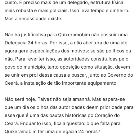
custo. É preciso mais de um delegado, estrutura física
mais robusta e mais policiais. Isso leva tempo e dinheiro.
Mas a necessidade existe.
Não há justificativa para Quixeramobim não possuir uma
Delegacia 24 horas. Por isso, a não abertura de uma até
agora gera especulações dos motivos: se são políticos ou
não. Para reverter isso, as autoridades constituídas pelo
povo do município, tanto oposição como situação, devem
se unir em prol dessa causa e buscar, junto ao Governo do
Ceará, a instalação de tão importante equipamento.
Não será hoje. Talvez não seja amanhã. Mas espera-se
que um dia os olhos das autoridades deem prioridade para
essa que é uma das pautas históricas do Coração do
Ceará. Enquanto isso, fica a questão: o que falta para
Quixeramobim ter uma delegacia 24 horas?