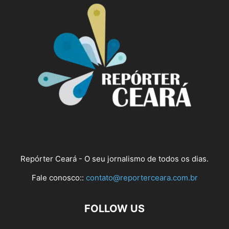
Repórter Ceará - O seu jornalismo de todos os dias.
Fale conosco::
contato@reporterceara.com.br
FOLLOW US