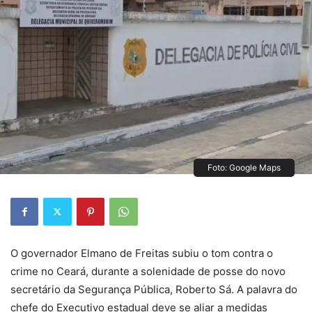
Foto: Google Maps
O governador Elmano de Freitas subiu o tom contra o
crime no Ceará, durante a solenidade de posse do novo
secretário da Segurança Pública, Roberto Sá. A palavra do
chefe do Executivo estadual deve se aliar a medidas