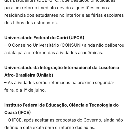
dos Estudantes (DCE-UFC), que destacou dificuldades
para um retorno imediato devido a questões como a
residência dos estudantes no interior e as férias escolares
dos filhos dos estudantes.
Universidade Federal do Cariri (UFCA)
– O Conselho Universitário (CONSUNI) ainda não deliberou
a data para o retorno das atividades acadêmicas.
Universidade da Integração Internacional da Lusofonia
Afro-Brasileira (Unilab)
– As atividades serão retomadas na próxima segunda-
feira, dia 1º de julho.
Instituto Federal de Educação, Ciência e Tecnologia do
Ceará (IFCE)
– O IFCE, após aceitar as propostas do Governo, ainda não
definiu a data exata para o retorno das aulas.