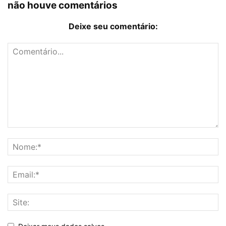
não houve comentários
Deixe seu comentário: