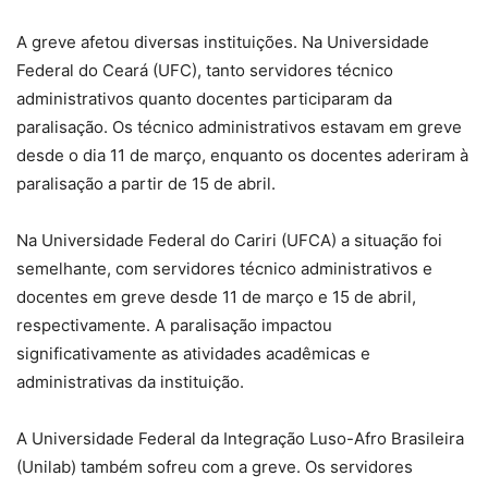
A greve afetou diversas instituições. Na Universidade
Federal do Ceará (UFC), tanto servidores técnico
administrativos quanto docentes participaram da
paralisação. Os técnico administrativos estavam em greve
desde o dia 11 de março, enquanto os docentes aderiram à
paralisação a partir de 15 de abril.
Na Universidade Federal do Cariri (UFCA) a situação foi
semelhante, com servidores técnico administrativos e
docentes em greve desde 11 de março e 15 de abril,
respectivamente. A paralisação impactou
significativamente as atividades acadêmicas e
administrativas da instituição.
A Universidade Federal da Integração Luso-Afro Brasileira
(Unilab) também sofreu com a greve. Os servidores