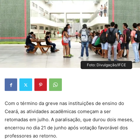
Foto: Divulgação/IFCE
Com o término da greve nas instituições de ensino do
Ceará, as atividades acadêmicas começam a ser
retomadas em julho. A paralisação, que durou dois meses,
encerrou no dia 21 de junho após votação favorável dos
professores ao retorno.