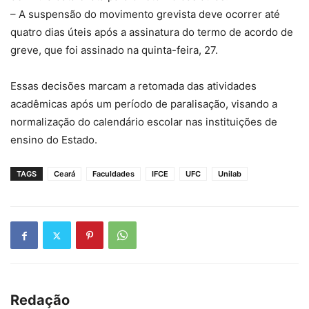
– A suspensão do movimento grevista deve ocorrer até
quatro dias úteis após a assinatura do termo de acordo de
greve, que foi assinado na quinta-feira, 27.
Essas decisões marcam a retomada das atividades
acadêmicas após um período de paralisação, visando a
normalização do calendário escolar nas instituições de
ensino do Estado.
TAGS
Ceará
Faculdades
IFCE
UFC
Unilab
Redação