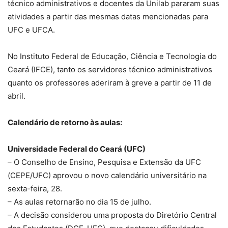
técnico administrativos e docentes da Unilab pararam suas
atividades a partir das mesmas datas mencionadas para
UFC e UFCA.
No Instituto Federal de Educação, Ciência e Tecnologia do
Ceará (IFCE), tanto os servidores técnico administrativos
quanto os professores aderiram à greve a partir de 11 de
abril.
Calendário de retorno às aulas:
Universidade Federal do Ceará (UFC)
– O Conselho de Ensino, Pesquisa e Extensão da UFC
(CEPE/UFC) aprovou o novo calendário universitário na
sexta-feira, 28.
– As aulas retornarão no dia 15 de julho.
– A decisão considerou uma proposta do Diretório Central