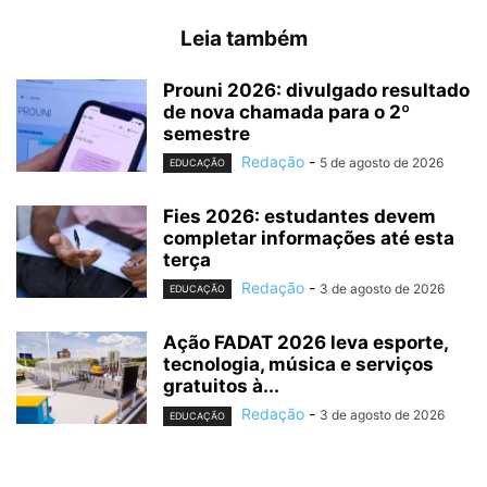
Leia também
Prouni 2026: divulgado resultado
de nova chamada para o 2º
semestre
Redação
-
5 de agosto de 2026
EDUCAÇÃO
Fies 2026: estudantes devem
completar informações até esta
terça
Redação
-
3 de agosto de 2026
EDUCAÇÃO
Ação FADAT 2026 leva esporte,
tecnologia, música e serviços
gratuitos à...
Redação
-
3 de agosto de 2026
EDUCAÇÃO