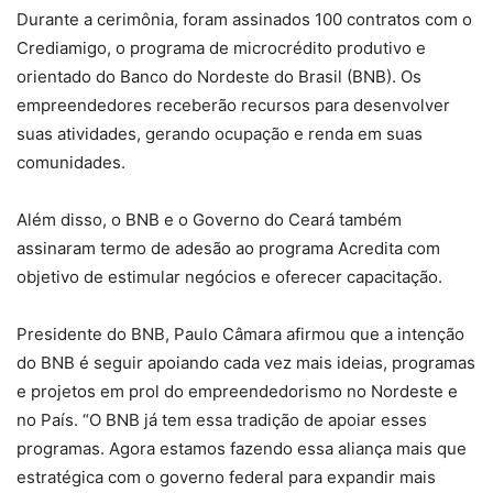
Durante a cerimônia, foram assinados 100 contratos com o
Crediamigo, o programa de microcrédito produtivo e
orientado do Banco do Nordeste do Brasil (BNB). Os
empreendedores receberão recursos para desenvolver
suas atividades, gerando ocupação e renda em suas
comunidades.
Além disso, o BNB e o Governo do Ceará também
assinaram termo de adesão ao programa Acredita com
objetivo de estimular negócios e oferecer capacitação.
Presidente do BNB, Paulo Câmara afirmou que a intenção
do BNB é seguir apoiando cada vez mais ideias, programas
e projetos em prol do empreendedorismo no Nordeste e
no País. “O BNB já tem essa tradição de apoiar esses
programas. Agora estamos fazendo essa aliança mais que
estratégica com o governo federal para expandir mais