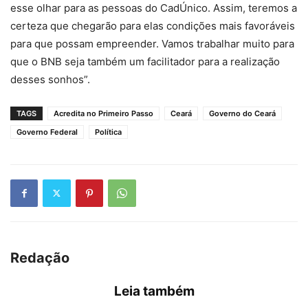
esse olhar para as pessoas do CadÚnico. Assim, teremos a
certeza que chegarão para elas condições mais favoráveis
para que possam empreender. Vamos trabalhar muito para
que o BNB seja também um facilitador para a realização
desses sonhos”.
TAGS
Acredita no Primeiro Passo
Ceará
Governo do Ceará
Governo Federal
Política
Redação
Leia também