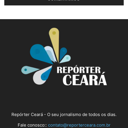
Repórter Ceará - O seu jornalismo de todos os dias.
Fale conosco::
contato@reporterceara.com.br