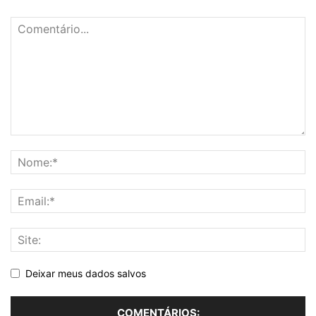
Deixar meus dados salvos