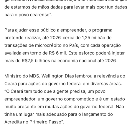
de estarmos de mãos dadas para levar mais oportunidades
para o povo cearense”.
Para ajudar esse público a empreender, o programa
pretende realizar, até 2026, cerca de 1,25 milhão de
transações de microcrédito no País, com cada operação
avaliada em torno de R$ 6 mil. Este esforço poderá injetar
mais de R$7,5 bilhões na economia nacional até 2026.
Ministro do MDS, Wellington Dias lembrou a relevância do
Ceará para ações do governo federal em diversas áreas.
“O Ceará tem tudo que a gente precisa, um povo
empreendedor, um governo comprometido e é um estado
muito presente em muitas ações do governo federal. Não
tinha um lugar mais adequado para o lançamento do
Acredita no Primeiro Passo”.