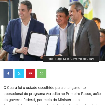
Foto: Tiago Stille/Governo do Ceará
O Ceará foi o estado escolhido para o lançamento
operacional do programa Acredita no Primeiro Passo, ação
do governo federal, por meio do Ministério do