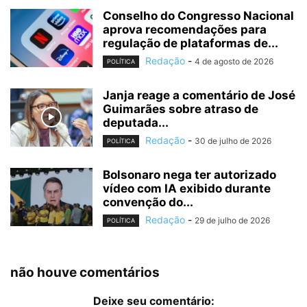
Conselho do Congresso Nacional
aprova recomendações para
regulação de plataformas de...
Redação
-
4 de agosto de 2026
POLÍTICA
Janja reage a comentário de José
Guimarães sobre atraso de
deputada...
Redação
-
30 de julho de 2026
POLÍTICA
Bolsonaro nega ter autorizado
vídeo com IA exibido durante
convenção do...
Redação
-
29 de julho de 2026
POLÍTICA
não houve comentários
Deixe seu comentário: