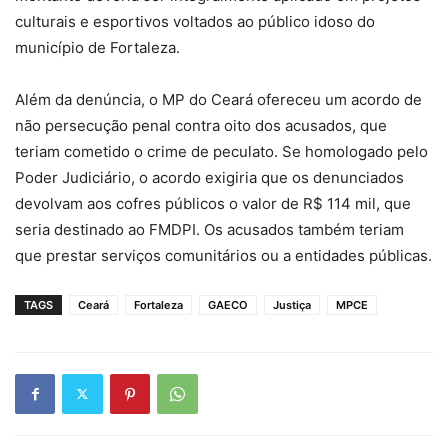
culturais e esportivos voltados ao público idoso do
município de Fortaleza.
Além da denúncia, o MP do Ceará ofereceu um acordo de
não persecução penal contra oito dos acusados, que
teriam cometido o crime de peculato. Se homologado pelo
Poder Judiciário, o acordo exigiria que os denunciados
devolvam aos cofres públicos o valor de R$ 114 mil, que
seria destinado ao FMDPI. Os acusados também teriam
que prestar serviços comunitários ou a entidades públicas.
TAGS
Ceará
Fortaleza
GAECO
Justiça
MPCE