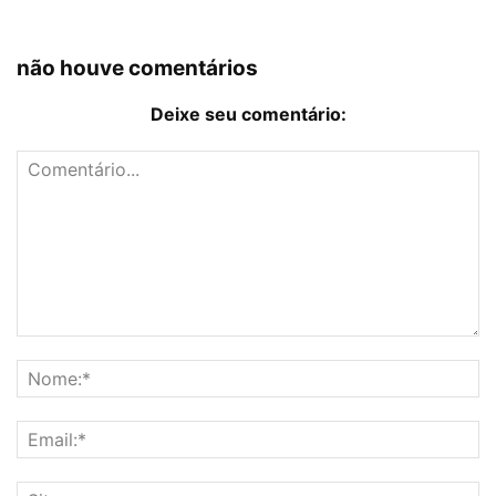
não houve comentários
Deixe seu comentário: