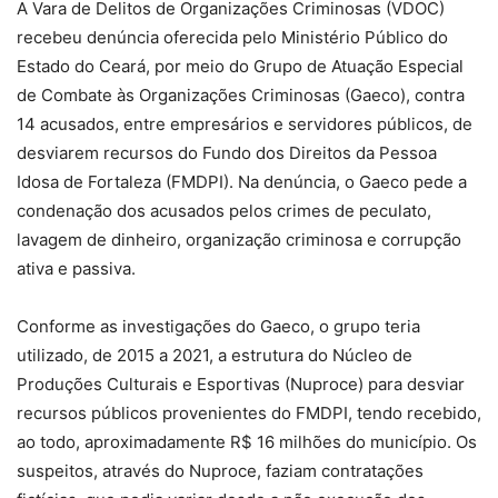
A Vara de Delitos de Organizações Criminosas (VDOC)
recebeu denúncia oferecida pelo Ministério Público do
Estado do Ceará, por meio do Grupo de Atuação Especial
de Combate às Organizações Criminosas (Gaeco), contra
14 acusados, entre empresários e servidores públicos, de
desviarem recursos do Fundo dos Direitos da Pessoa
Idosa de Fortaleza (FMDPI). Na denúncia, o Gaeco pede a
condenação dos acusados pelos crimes de peculato,
lavagem de dinheiro, organização criminosa e corrupção
ativa e passiva.
Conforme as investigações do Gaeco, o grupo teria
utilizado, de 2015 a 2021, a estrutura do Núcleo de
Produções Culturais e Esportivas (Nuproce) para desviar
recursos públicos provenientes do FMDPI, tendo recebido,
ao todo, aproximadamente R$ 16 milhões do município. Os
suspeitos, através do Nuproce, faziam contratações