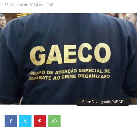
15 de julho de 2024 às 11:35
Foto: Divulgação/MPCE