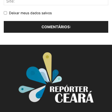
Deixar meus dados salvos