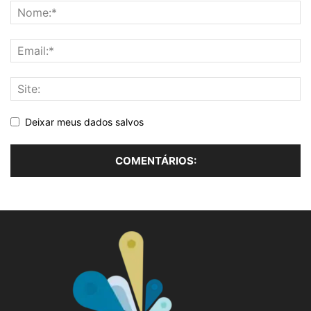
Deixar meus dados salvos