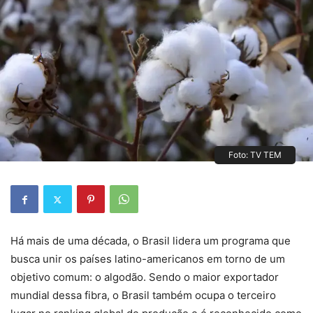
Foto: TV TEM
Há mais de uma década, o Brasil lidera um programa que
busca unir os países latino-americanos em torno de um
objetivo comum: o algodão. Sendo o maior exportador
mundial dessa fibra, o Brasil também ocupa o terceiro