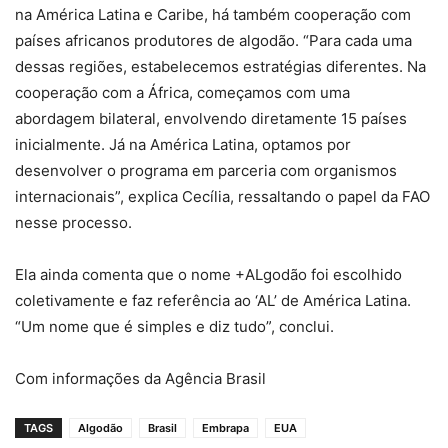
na América Latina e Caribe, há também cooperação com
países africanos produtores de algodão. “Para cada uma
dessas regiões, estabelecemos estratégias diferentes. Na
cooperação com a África, começamos com uma
abordagem bilateral, envolvendo diretamente 15 países
inicialmente. Já na América Latina, optamos por
desenvolver o programa em parceria com organismos
internacionais”, explica Cecília, ressaltando o papel da FAO
nesse processo.
Ela ainda comenta que o nome +ALgodão foi escolhido
coletivamente e faz referência ao ‘AL’ de América Latina.
“Um nome que é simples e diz tudo”, conclui.
Com informações da Agência Brasil
TAGS
Algodão
Brasil
Embrapa
EUA