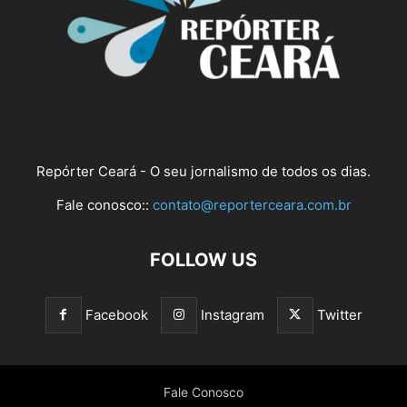
Repórter Ceará - O seu jornalismo de todos os dias.
Fale conosco::
contato@reporterceara.com.br
FOLLOW US
Facebook
Instagram
Twitter
Fale Conosco