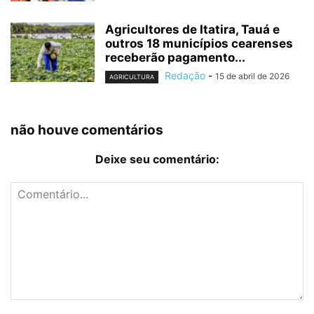
Agricultores de Itatira, Tauá e
outros 18 municípios cearenses
receberão pagamento...
Redação
-
15 de abril de 2026
AGRICULTURA
não houve comentários
Deixe seu comentário: