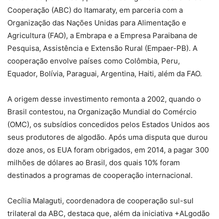
Cooperação (ABC) do Itamaraty, em parceria com a
Organização das Nações Unidas para Alimentação e
Agricultura (FAO), a Embrapa e a Empresa Paraibana de
Pesquisa, Assistência e Extensão Rural (Empaer-PB). A
cooperação envolve países como Colômbia, Peru,
Equador, Bolívia, Paraguai, Argentina, Haiti, além da FAO.
A origem desse investimento remonta a 2002, quando o
Brasil contestou, na Organização Mundial do Comércio
(OMC), os subsídios concedidos pelos Estados Unidos aos
seus produtores de algodão. Após uma disputa que durou
doze anos, os EUA foram obrigados, em 2014, a pagar 300
milhões de dólares ao Brasil, dos quais 10% foram
destinados a programas de cooperação internacional.
Cecília Malaguti, coordenadora de cooperação sul-sul
trilateral da ABC, destaca que, além da iniciativa +ALgodão