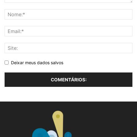
Deixar meus dados salvos