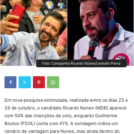
Foto: Campanha Ricardo Nunes/Leandro Paiva
Em nova pesquisa estimulada, realizada entre os dias 23 e
24 de outubro, o candidato Ricardo Nunes (MDB) aparece
com 50% das intenções de voto, enquanto Guilherme
Boulos (PSOL) conta com 41%. A sondagem indica um
cenário de vantagem para Nunes, mas ainda dentro do