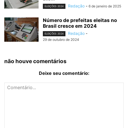
Redação
-
6 de janeiro de 2025
ELEIÇÕES 2024
Número de prefeitas eleitas no
Brasil cresce em 2024
Redação
-
ELEIÇÕES 2024
29 de outubro de 2024
não houve comentários
Deixe seu comentário: