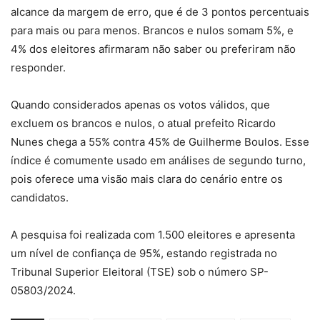
alcance da margem de erro, que é de 3 pontos percentuais
para mais ou para menos. Brancos e nulos somam 5%, e
4% dos eleitores afirmaram não saber ou preferiram não
responder.
Quando considerados apenas os votos válidos, que
excluem os brancos e nulos, o atual prefeito Ricardo
Nunes chega a 55% contra 45% de Guilherme Boulos. Esse
índice é comumente usado em análises de segundo turno,
pois oferece uma visão mais clara do cenário entre os
candidatos.
A pesquisa foi realizada com 1.500 eleitores e apresenta
um nível de confiança de 95%, estando registrada no
Tribunal Superior Eleitoral (TSE) sob o número SP-
05803/2024.