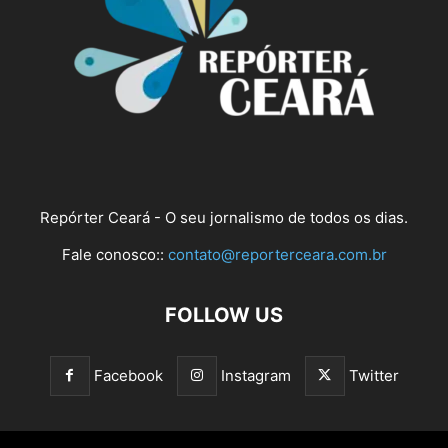
Repórter Ceará - O seu jornalismo de todos os dias.
Fale conosco::
contato@reporterceara.com.br
FOLLOW US
Facebook
Instagram
Twitter