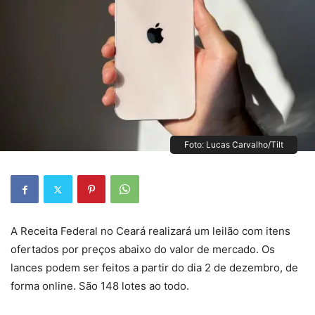
Foto: Lucas Carvalho/Tilt
A Receita Federal no Ceará realizará um leilão com itens
ofertados por preços abaixo do valor de mercado. Os
lances podem ser feitos a partir do dia 2 de dezembro, de
forma online. São 148 lotes ao todo.