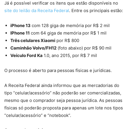
Já é possível verificar os itens que estão disponíveis no
site do leilão da Receita Federal
. Entre os principais estão:
iPhone 13
com 128 giga de memória por R$ 2 mil
IPhone 11
com 64 giga de memória por R$ 1 mil
Três celulares Xiaomi
por R$ 800
Caminhão Volvo/FH12
(foto abaixo) por R$ 90 mil
Veículo Ford Ka
1.0, ano 2015, por R$ 7 mil
O processo é aberto para pessoas físicas e jurídicas.
A Receita Federal ainda informou que as mercadorias do
tipo “celular/acessório” não poderão ser comercializadas,
mesmo que o comprador seja pessoa jurídica. As pessoas
físicas só poderão proposta para apenas um lote nos tipos
“celular/acessório” e “notebook”.