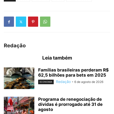
Redação
Leia também
Famílias brasileiras perderam R$
62,5 bilhões para bets em 2025
Redação
-
6 de agosto de 2026
ECONOMIA
Programa de renegociação de
dívidas é prorrogado até 31 de
agosto