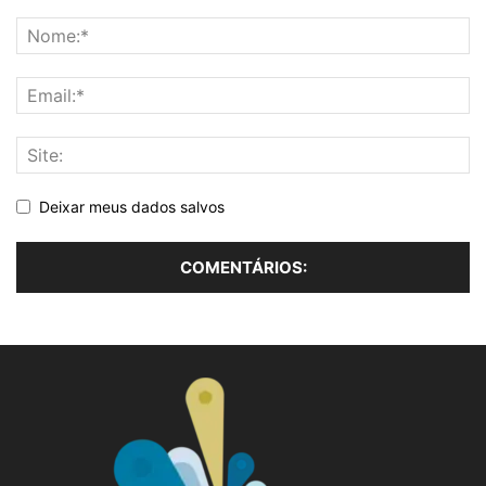
Deixar meus dados salvos