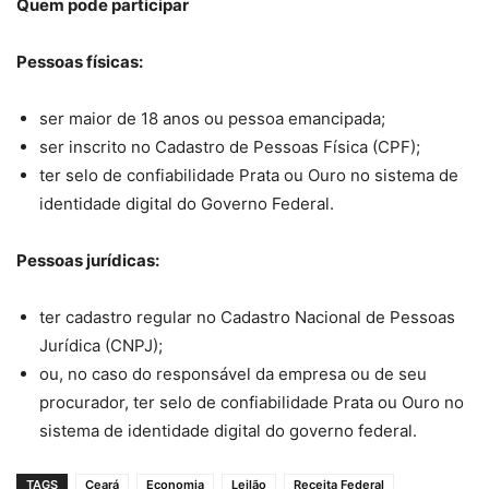
Quem pode participar
Pessoas físicas:
ser maior de 18 anos ou pessoa emancipada;
ser inscrito no Cadastro de Pessoas Física (CPF);
ter selo de confiabilidade Prata ou Ouro no sistema de
identidade digital do Governo Federal.
Pessoas jurídicas:
ter cadastro regular no Cadastro Nacional de Pessoas
Jurídica (CNPJ);
ou, no caso do responsável da empresa ou de seu
procurador, ter selo de confiabilidade Prata ou Ouro no
sistema de identidade digital do governo federal.
TAGS
Ceará
Economia
Leilão
Receita Federal