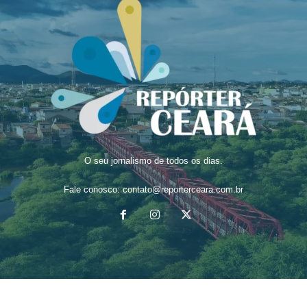
O seu jornalismo de todos os dias.
Fale conosco:
contato@reporterceara.com.br