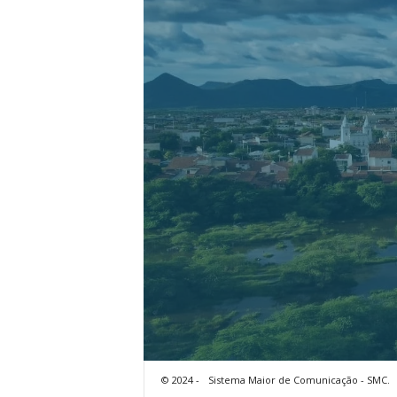
© 2024 -
Sistema Maior de Comunicação - SMC.