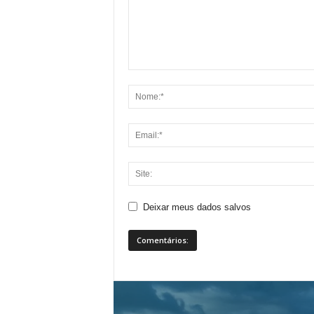
Deixar meus dados salvos