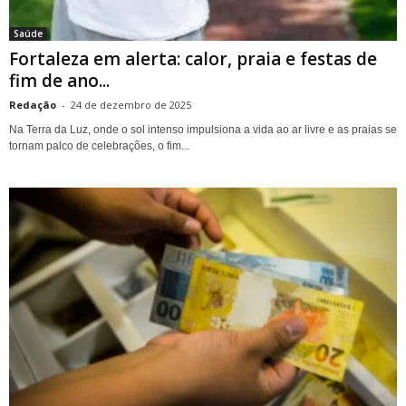
Saúde
Fortaleza em alerta: calor, praia e festas de
fim de ano...
Redação
-
24 de dezembro de 2025
Na Terra da Luz, onde o sol intenso impulsiona a vida ao ar livre e as praias se
tornam palco de celebrações, o fim...