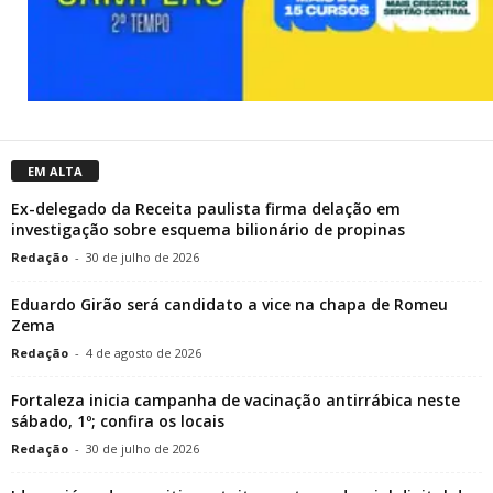
EM ALTA
Ex-delegado da Receita paulista firma delação em
investigação sobre esquema bilionário de propinas
Redação
-
30 de julho de 2026
Eduardo Girão será candidato a vice na chapa de Romeu
Zema
Redação
-
4 de agosto de 2026
Fortaleza inicia campanha de vacinação antirrábica neste
sábado, 1º; confira os locais
Redação
-
30 de julho de 2026