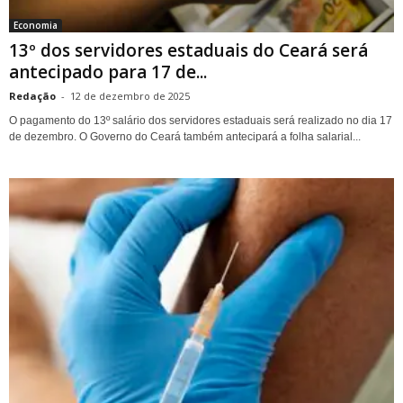
Economia
13º dos servidores estaduais do Ceará será
antecipado para 17 de...
Redação
-
12 de dezembro de 2025
O pagamento do 13º salário dos servidores estaduais será realizado no dia 17
de dezembro. O Governo do Ceará também antecipará a folha salarial...