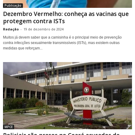
Publicação
Dezembro Vermelho: conheça as vacinas que
protegem contra ISTs
Redação
-
19 de dezembro de 2024
Muitos já devem saber que a camisinha é o principal meio de prevenção
contra infecções sexualmente transmissíveis (ISTs), mas existem outras
medidas que reforçam...
MPCE