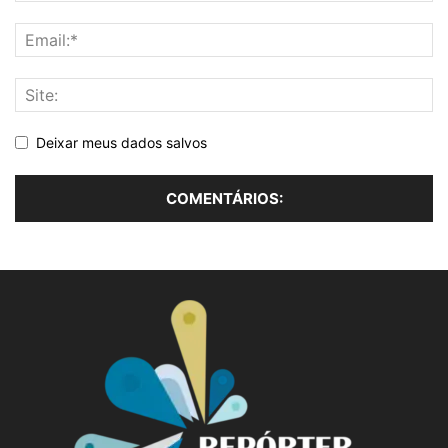
Deixar meus dados salvos