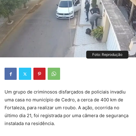
Foto: Reprodução
Um grupo de criminosos disfarçados de policiais invadiu
uma casa no município de Cedro, a cerca de 400 km de
Fortaleza, para realizar um roubo. A ação, ocorrida no
último dia 21, foi registrada por uma câmera de segurança
instalada na residência.