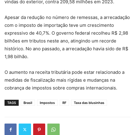
vindas do exterior, contra 209,58 milhões em 2023.
Apesar da redução no número de remessas, a arrecadação
com o imposto de importação teve um crescimento
expressivo de 40,7%. O governo federal recolheu R$ 2,98
bilhões em tributos neste ano, atingindo um recorde
histórico. No ano passado, a arrecadação havia sido de R$
1,98 bilhão.
O aumento na receita tributária pode estar relacionado a
medidas de fiscalização mais rígidas e mudanças na
cobrança de impostos sobre compras internacionais.
TAGS
Brasil
Impostos
RF
Taxa das blusinhas