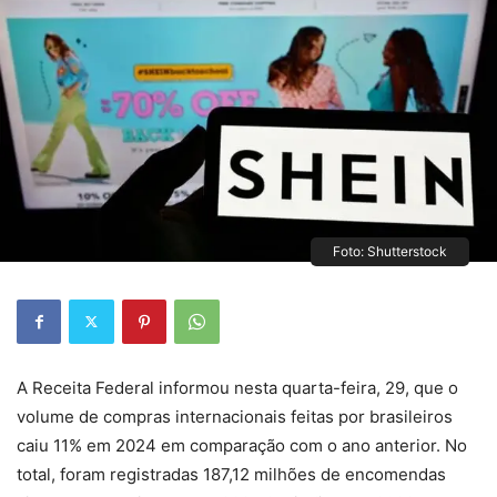
Foto: Shutterstock
A Receita Federal informou nesta quarta-feira, 29, que o
volume de compras internacionais feitas por brasileiros
caiu 11% em 2024 em comparação com o ano anterior. No
total, foram registradas 187,12 milhões de encomendas