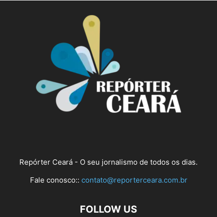
Repórter Ceará - O seu jornalismo de todos os dias.
Fale conosco::
contato@reporterceara.com.br
FOLLOW US