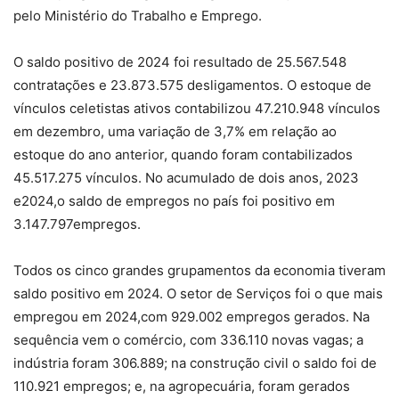
pelo Ministério do Trabalho e Emprego.
O saldo positivo de 2024 foi resultado de 25.567.548
contratações e 23.873.575 desligamentos. O estoque de
vínculos celetistas ativos contabilizou 47.210.948 vínculos
em dezembro, uma variação de 3,7% em relação ao
estoque do ano anterior, quando foram contabilizados
45.517.275 vínculos. No acumulado de dois anos, 2023
e2024,o saldo de empregos no país foi positivo em
3.147.797empregos.
Todos os cinco grandes grupamentos da economia tiveram
saldo positivo em 2024. O setor de Serviços foi o que mais
empregou em 2024,com 929.002 empregos gerados. Na
sequência vem o comércio, com 336.110 novas vagas; a
indústria foram 306.889; na construção civil o saldo foi de
110.921 empregos; e, na agropecuária, foram gerados