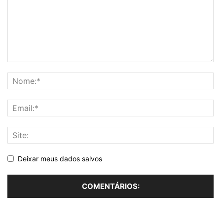
Deixar meus dados salvos