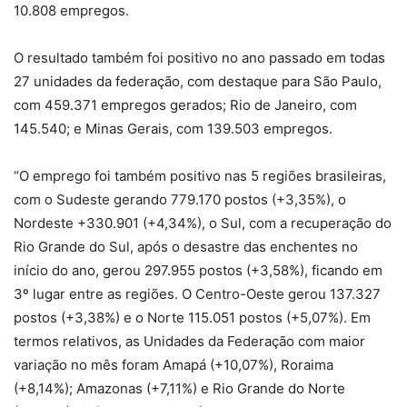
10.808 empregos.
O resultado também foi positivo no ano passado em todas
27 unidades da federação, com destaque para São Paulo,
com 459.371 empregos gerados; Rio de Janeiro, com
145.540; e Minas Gerais, com 139.503 empregos.
“O emprego foi também positivo nas 5 regiões brasileiras,
com o Sudeste gerando 779.170 postos (+3,35%), o
Nordeste +330.901 (+4,34%), o Sul, com a recuperação do
Rio Grande do Sul, após o desastre das enchentes no
início do ano, gerou 297.955 postos (+3,58%), ficando em
3º lugar entre as regiões. O Centro-Oeste gerou 137.327
postos (+3,38%) e o Norte 115.051 postos (+5,07%). Em
termos relativos, as Unidades da Federação com maior
variação no mês foram Amapá (+10,07%), Roraima
(+8,14%); Amazonas (+7,11%) e Rio Grande do Norte