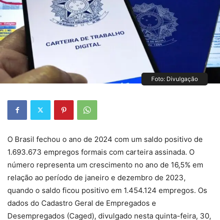
Foto: Divulgação
O Brasil fechou o ano de 2024 com um saldo positivo de
1.693.673 empregos formais com carteira assinada. O
número representa um crescimento no ano de 16,5% em
relação ao período de janeiro e dezembro de 2023,
quando o saldo ficou positivo em 1.454.124 empregos. Os
dados do Cadastro Geral de Empregados e
Desempregados (Caged), divulgado nesta quinta-feira, 30,