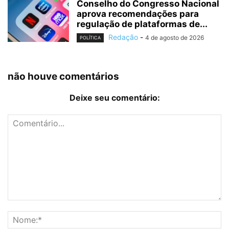
Conselho do Congresso Nacional
aprova recomendações para
regulação de plataformas de...
Redação
-
4 de agosto de 2026
POLÍTICA
não houve comentários
Deixe seu comentário: