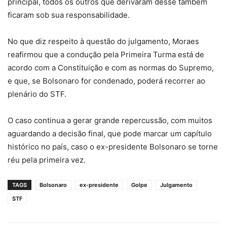
principal, todos os outros que derivaram desse também
ficaram sob sua responsabilidade.
No que diz respeito à questão do julgamento, Moraes
reafirmou que a condução pela Primeira Turma está de
acordo com a Constituição e com as normas do Supremo,
e que, se Bolsonaro for condenado, poderá recorrer ao
plenário do STF.
O caso continua a gerar grande repercussão, com muitos
aguardando a decisão final, que pode marcar um capítulo
histórico no país, caso o ex-presidente Bolsonaro se torne
réu pela primeira vez.
TAGS
Bolsonaro
ex-presidente
Golpe
Julgamento
STF