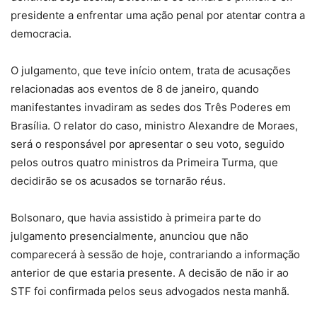
presidente a enfrentar uma ação penal por atentar contra a
democracia.
O julgamento, que teve início ontem, trata de acusações
relacionadas aos eventos de 8 de janeiro, quando
manifestantes invadiram as sedes dos Três Poderes em
Brasília. O relator do caso, ministro Alexandre de Moraes,
será o responsável por apresentar o seu voto, seguido
pelos outros quatro ministros da Primeira Turma, que
decidirão se os acusados se tornarão réus.
Bolsonaro, que havia assistido à primeira parte do
julgamento presencialmente, anunciou que não
comparecerá à sessão de hoje, contrariando a informação
anterior de que estaria presente. A decisão de não ir ao
STF foi confirmada pelos seus advogados nesta manhã.