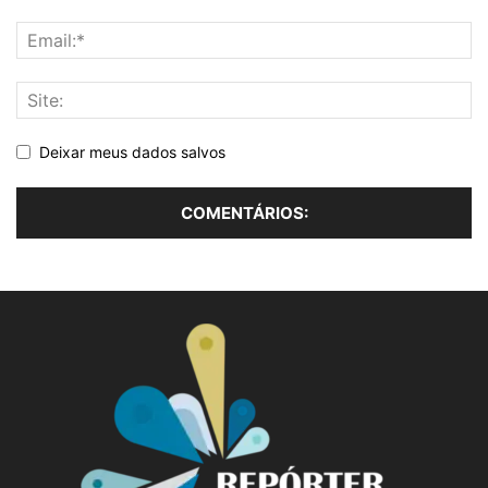
Deixar meus dados salvos