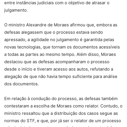
entre instâncias judiciais com o objetivo de atrasar o
julgamento.
O ministro Alexandre de Moraes afirmou que, embora as
defesas alegassem que o processo estava sendo
apressado, a agilidade no julgamento é garantida pelas
novas tecnologias, que tornam os documentos acessíveis
a todas as partes ao mesmo tempo. Além disso, Moraes
destacou que as defesas acompanharam o processo
desde o início e tiveram acesso aos autos, refutando a
alegação de que não havia tempo suficiente para análise
dos documentos.
Em relação à condução do processo, as defesas também
contestaram a escolha de Moraes como relator. Contudo, o
ministro ressaltou que a distribuição dos casos segue as
normas do STF, e que, por já ser o relator de um processo