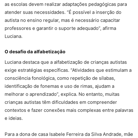
as escolas devem realizar adaptações pedagógicas para
atender suas necessidades. “É possível a inserção do
autista no ensino regular, mas é necessário capacitar
professores e garantir o suporte adequado”, afirma
Luciana.
O desafio da alfabetização
Luciana destaca que a alfabetização de crianças autistas
exige estratégias específicas. “Atividades que estimulam a
consciência fonológica, como repetição de sílabas,
identificação de fonemas e uso de rimas, ajudam a
melhorar o aprendizado”, explica. No entanto, muitas
crianças autistas têm dificuldades em compreender
contextos e fazer conexões mais complexas entre palavras
e ideias.
Para a dona de casa Isabele Ferreira da Silva Andrade, mãe