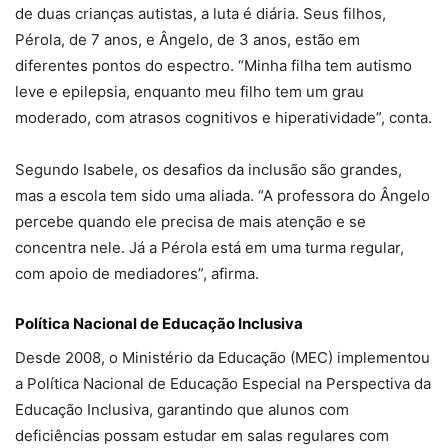
de duas crianças autistas, a luta é diária. Seus filhos,
Pérola, de 7 anos, e Ângelo, de 3 anos, estão em
diferentes pontos do espectro. “Minha filha tem autismo
leve e epilepsia, enquanto meu filho tem um grau
moderado, com atrasos cognitivos e hiperatividade”, conta.
Segundo Isabele, os desafios da inclusão são grandes,
mas a escola tem sido uma aliada. “A professora do Ângelo
percebe quando ele precisa de mais atenção e se
concentra nele. Já a Pérola está em uma turma regular,
com apoio de mediadores”, afirma.
Política Nacional de Educação Inclusiva
Desde 2008, o Ministério da Educação (MEC) implementou
a Política Nacional de Educação Especial na Perspectiva da
Educação Inclusiva, garantindo que alunos com
deficiências possam estudar em salas regulares com