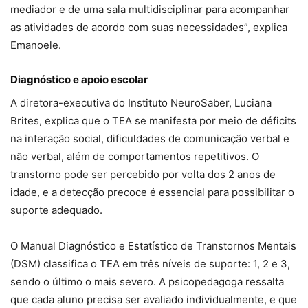
mediador e de uma sala multidisciplinar para acompanhar
as atividades de acordo com suas necessidades”, explica
Emanoele.
Diagnóstico e apoio escolar
A diretora-executiva do Instituto NeuroSaber, Luciana
Brites, explica que o TEA se manifesta por meio de déficits
na interação social, dificuldades de comunicação verbal e
não verbal, além de comportamentos repetitivos. O
transtorno pode ser percebido por volta dos 2 anos de
idade, e a detecção precoce é essencial para possibilitar o
suporte adequado.
O Manual Diagnóstico e Estatístico de Transtornos Mentais
(DSM) classifica o TEA em três níveis de suporte: 1, 2 e 3,
sendo o último o mais severo. A psicopedagoga ressalta
que cada aluno precisa ser avaliado individualmente, e que