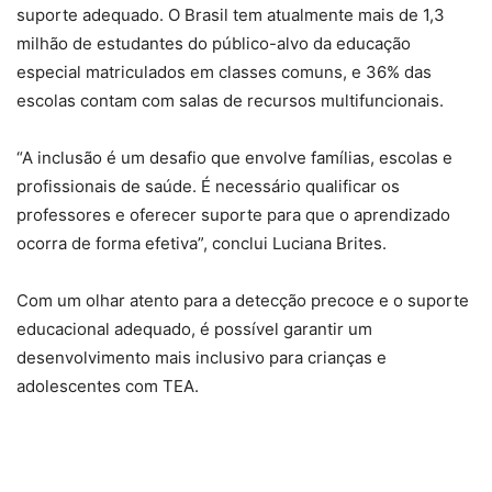
suporte adequado. O Brasil tem atualmente mais de 1,3
milhão de estudantes do público-alvo da educação
especial matriculados em classes comuns, e 36% das
escolas contam com salas de recursos multifuncionais.
“A inclusão é um desafio que envolve famílias, escolas e
profissionais de saúde. É necessário qualificar os
professores e oferecer suporte para que o aprendizado
ocorra de forma efetiva”, conclui Luciana Brites.
Com um olhar atento para a detecção precoce e o suporte
educacional adequado, é possível garantir um
desenvolvimento mais inclusivo para crianças e
adolescentes com TEA.