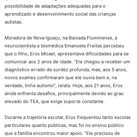
possibilidade de adaptações adequadas para o
aprendizado e desenvolvimento social das crianças
autistas.
Moradora de Nova Iguaçu, na Baixada Fluminense, a
neurocientista e biomédica Emanoele Freitas percebeu
que o filho, Eros Micael, apresentava dificuldades para se
comunicar aos 2 anos de idade. “Ele chegou a receber um
diagnóstico errado de surdez profunda, mas, aos 5 anos,
novos exames confirmaram que ele ouvia bem e, na
verdade, tinha autismo”, relata. Hoje, aos 21 anos, Eros
ainda enfrenta desafios, principalmente devido ao grau
elevado do TEA, que exige suporte constante.
Durante a trajetória escolar, Eros frequentou tanto escolas
particulares quanto públicas, mas foi no ensino público
que a família encontrou maior apoio. “Ele precisou de