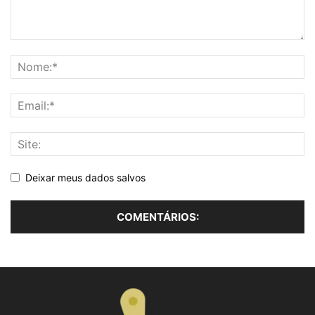
Deixar meus dados salvos