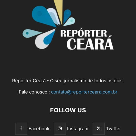
Repórter Ceará - O seu jornalismo de todos os dias.
Fale conosco::
contato@reporterceara.com.br
FOLLOW US
Facebook
Instagram
Twitter