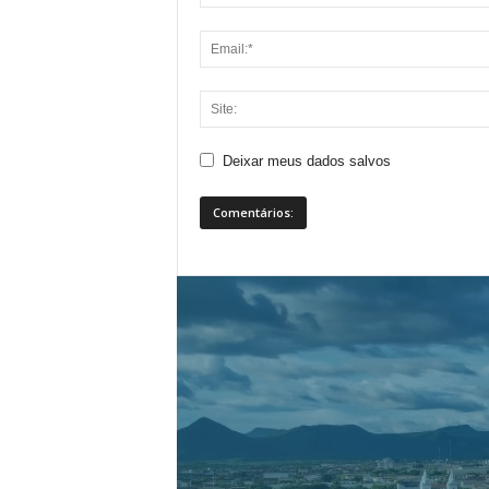
Deixar meus dados salvos