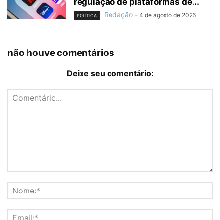
regulação de plataformas de...
Redação
-
4 de agosto de 2026
POLÍTICA
não houve comentários
Deixe seu comentário: