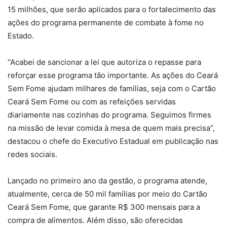
15 milhões, que serão aplicados para o fortalecimento das
ações do programa permanente de combate à fome no
Estado.
“Acabei de sancionar a lei que autoriza o repasse para
reforçar esse programa tão importante. As ações do Ceará
Sem Fome ajudam milhares de famílias, seja com o Cartão
Ceará Sem Fome ou com as refeições servidas
diariamente nas cozinhas do programa. Seguimos firmes
na missão de levar comida à mesa de quem mais precisa”,
destacou o chefe do Executivo Estadual em publicação nas
redes sociais.
Lançado no primeiro ano da gestão, o programa atende,
atualmente, cerca de 50 mil famílias por meio do Cartão
Ceará Sem Fome, que garante R$ 300 mensais para a
compra de alimentos. Além disso, são oferecidas