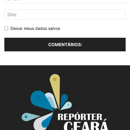
Deixar meus dados salvos