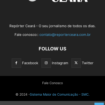
Repórter Ceará - O seu jornalismo de todos os dias.
Fale conosco::
contato@reporterceara.com.br
FOLLOW US
Facebook
Instagram
Twitter
Fale Conosco
© 2024 -
Sistema Maior de Comunicação - SMC.