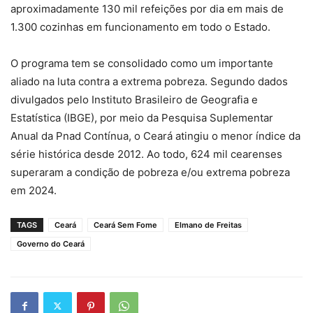
aproximadamente 130 mil refeições por dia em mais de
1.300 cozinhas em funcionamento em todo o Estado.
O programa tem se consolidado como um importante
aliado na luta contra a extrema pobreza. Segundo dados
divulgados pelo Instituto Brasileiro de Geografia e
Estatística (IBGE), por meio da Pesquisa Suplementar
Anual da Pnad Contínua, o Ceará atingiu o menor índice da
série histórica desde 2012. Ao todo, 624 mil cearenses
superaram a condição de pobreza e/ou extrema pobreza
em 2024.
TAGS
Ceará
Ceará Sem Fome
Elmano de Freitas
Governo do Ceará