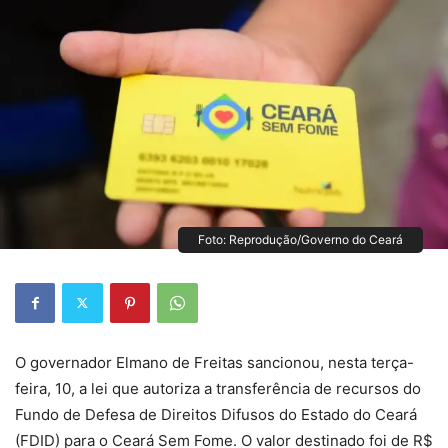
Foto: Reprodução/Governo do Ceará
O governador Elmano de Freitas sancionou, nesta terça-
feira, 10, a lei que autoriza a transferência de recursos do
Fundo de Defesa de Direitos Difusos do Estado do Ceará
(FDID) para o Ceará Sem Fome. O valor destinado foi de R$