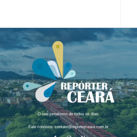
O seu jornalismo de todos os dias.
Fale conosco:
contato@reporterceara.com.br