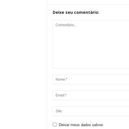
Deixe seu comentário:
Deixar meus dados salvos