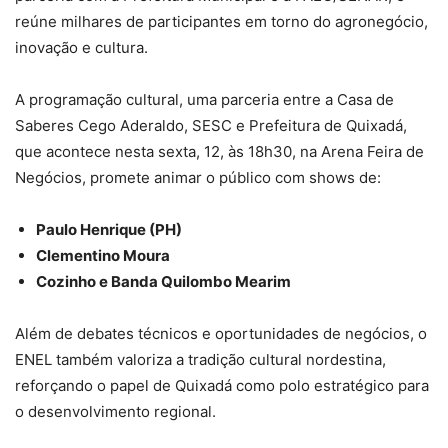
reúne milhares de participantes em torno do agronegócio,
inovação e cultura.
A programação cultural, uma parceria entre a Casa de
Saberes Cego Aderaldo, SESC e Prefeitura de Quixadá,
que acontece nesta sexta, 12, às 18h30, na Arena Feira de
Negócios, promete animar o público com shows de:
Paulo Henrique (PH)
Clementino Moura
Cozinho e Banda Quilombo Mearim
Além de debates técnicos e oportunidades de negócios, o
ENEL também valoriza a tradição cultural nordestina,
reforçando o papel de Quixadá como polo estratégico para
o desenvolvimento regional.