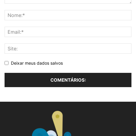
Deixar meus dados salvos