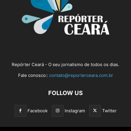
Repórter Ceará - O seu jornalismo de todos os dias.
Fale conosco::
contato@reporterceara.com.br
FOLLOW US
Facebook
Instagram
Twitter