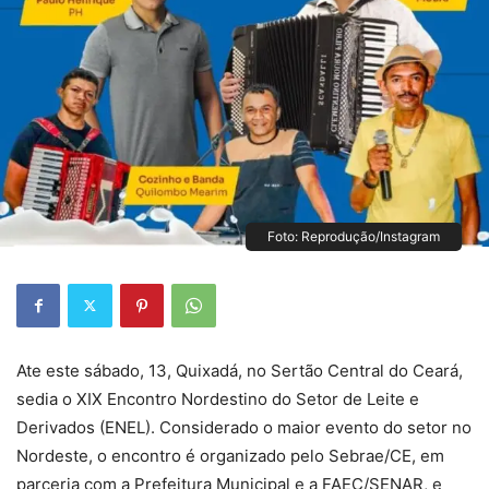
Foto: Reprodução/Instagram
Ate este sábado, 13, Quixadá, no Sertão Central do Ceará,
sedia o XIX Encontro Nordestino do Setor de Leite e
Derivados (ENEL). Considerado o maior evento do setor no
Nordeste, o encontro é organizado pelo Sebrae/CE, em
parceria com a Prefeitura Municipal e a FAEC/SENAR, e