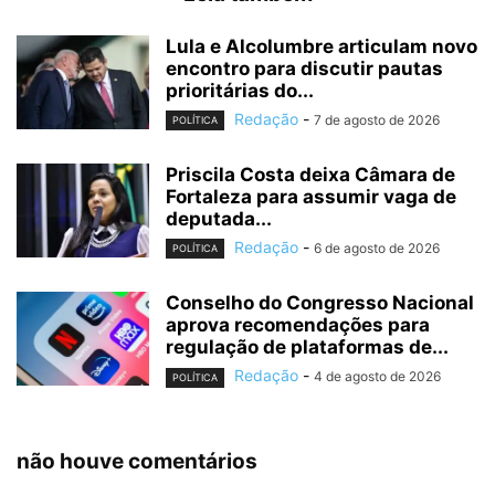
Lula e Alcolumbre articulam novo
encontro para discutir pautas
prioritárias do...
Redação
-
7 de agosto de 2026
POLÍTICA
Priscila Costa deixa Câmara de
Fortaleza para assumir vaga de
deputada...
Redação
-
6 de agosto de 2026
POLÍTICA
Conselho do Congresso Nacional
aprova recomendações para
regulação de plataformas de...
Redação
-
4 de agosto de 2026
POLÍTICA
não houve comentários