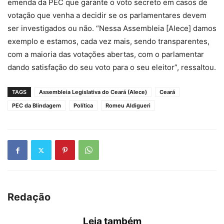
emenda da PEC que garante o voto secreto em casos de
votação que venha a decidir se os parlamentares devem
ser investigados ou não. “Nessa Assembleia [Alece] damos
exemplo e estamos, cada vez mais, sendo transparentes,
com a maioria das votações abertas, com o parlamentar
dando satisfação do seu voto para o seu eleitor”, ressaltou.
TAGS
Assembleia Legislativa do Ceará (Alece)
Ceará
PEC da Blindagem
Política
Romeu Aldigueri
Redação
Leia também