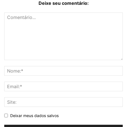
Deixe seu comentário:
Deixar meus dados salvos