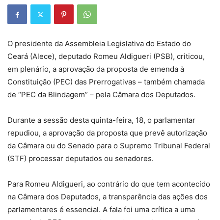
O presidente da Assembleia Legislativa do Estado do
Ceará (Alece), deputado Romeu Aldigueri (PSB), criticou,
em plenário, a aprovação da proposta de emenda à
Constituição (PEC) das Prerrogativas – também chamada
de “PEC da Blindagem” – pela Câmara dos Deputados.
Durante a sessão desta quinta-feira, 18, o parlamentar
repudiou, a aprovação da proposta que prevê autorização
da Câmara ou do Senado para o Supremo Tribunal Federal
(STF) processar deputados ou senadores.
Para Romeu Aldigueri, ao contrário do que tem acontecido
na Câmara dos Deputados, a transparência das ações dos
parlamentares é essencial. A fala foi uma crítica a uma