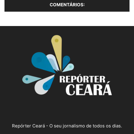
Repórter Ceará - O seu jornalismo de todos os dias.