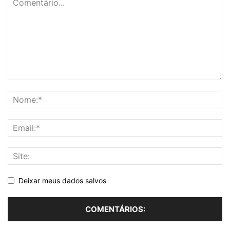
Deixar meus dados salvos