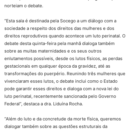
norteiam o debate.
“Esta sala é destinada pela Socego a um diálogo com a
sociedade a respeito dos direitos das mulheres e dos
direitos reprodutivos quando acontece um luto perinatal. O
debate desta quinta-feira pela manhã dialoga também
sobre as muitas maternidades e os seus outros
enlutamentos possíveis, desde os lutos físicos, as perdas
gestacionais em qualquer época da gravidez, até as
transformações do puerpério. Reunindo três mulheres que
vivenciaram esses lutos, o debate inclui como o Estado
pode garantir esses direitos e dialoga com a nova lei do
luto perinatal, recentemente sancionada pelo Governo
Federal”, destaca a dra. Liduína Rocha.
“Além do luto e da concretude da morte física, queremos
dialogar também sobre as questões estruturais da