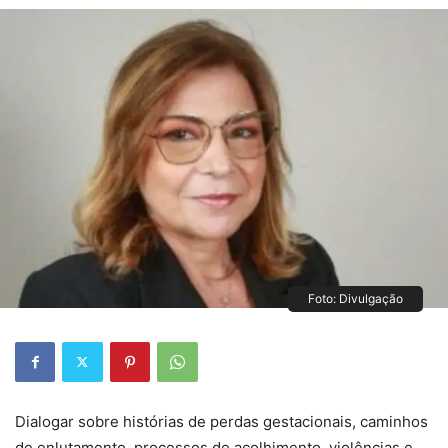
Foto: Divulgação
Dialogar sobre histórias de perdas gestacionais, caminhos
de enlutamento, processos de acolhimento, violências e