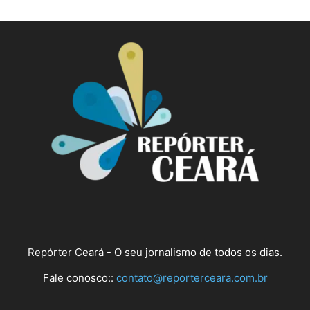
Repórter Ceará - O seu jornalismo de todos os dias.
Fale conosco::
contato@reporterceara.com.br