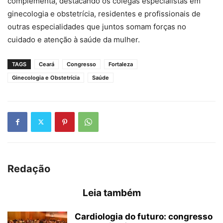
complementa, destacando os colegas especialistas em
ginecologia e obstetrícia, residentes e profissionais de
outras especialidades que juntos somam forças no
cuidado e atenção à saúde da mulher.
TAGS
Ceará
Congresso
Fortaleza
Ginecologia e Obstetrícia
Saúde
Redação
Leia também
Cardiologia do futuro: congresso