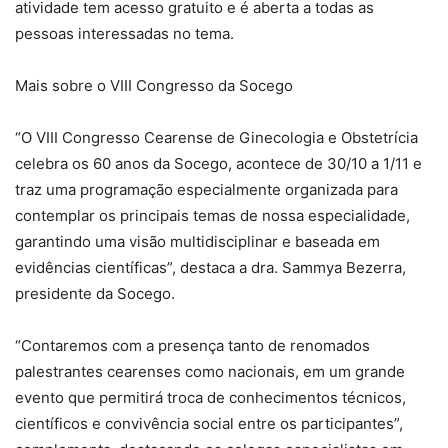
atividade tem acesso gratuito e é aberta a todas as
pessoas interessadas no tema.
Mais sobre o VIII Congresso da Socego
“O VIII Congresso Cearense de Ginecologia e Obstetrícia
celebra os 60 anos da Socego, acontece de 30/10 a 1/11 e
traz uma programação especialmente organizada para
contemplar os principais temas de nossa especialidade,
garantindo uma visão multidisciplinar e baseada em
evidências científicas”, destaca a dra. Sammya Bezerra,
presidente da Socego.
“Contaremos com a presença tanto de renomados
palestrantes cearenses como nacionais, em um grande
evento que permitirá troca de conhecimentos técnicos,
científicos e convivência social entre os participantes”,