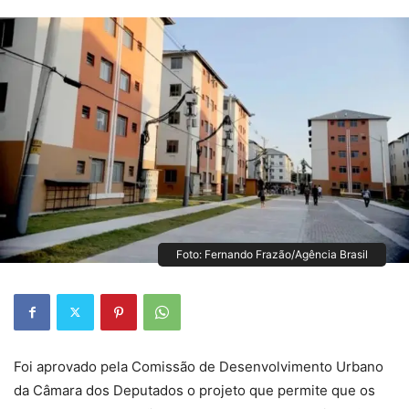
Foto: Fernando Frazão/Agência Brasil
Foi aprovado pela Comissão de Desenvolvimento Urbano
da Câmara dos Deputados o projeto que permite que os