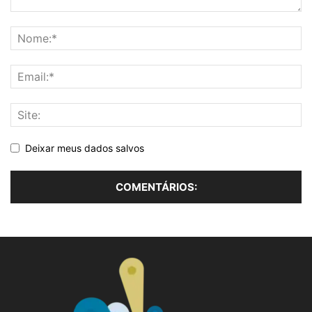
Deixar meus dados salvos