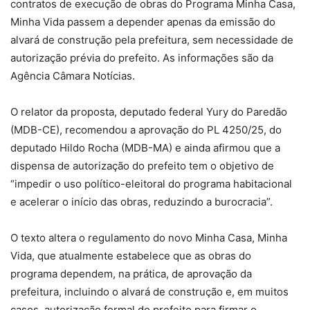
contratos de execução de obras do Programa Minha Casa,
Minha Vida passem a depender apenas da emissão do
alvará de construção pela prefeitura, sem necessidade de
autorização prévia do prefeito. As informações são da
Agência Câmara Notícias.
O relator da proposta, deputado federal Yury do Paredão
(MDB-CE), recomendou a aprovação do PL 4250/25, do
deputado Hildo Rocha (MDB-MA) e ainda afirmou que a
dispensa de autorização do prefeito tem o objetivo de
“impedir o uso político-eleitoral do programa habitacional
e acelerar o início das obras, reduzindo a burocracia”.
O texto altera o regulamento do novo Minha Casa, Minha
Vida, que atualmente estabelece que as obras do
programa dependem, na prática, de aprovação da
prefeitura, incluindo o alvará de construção e, em muitos
casos, autorização formal do prefeito para firmar o