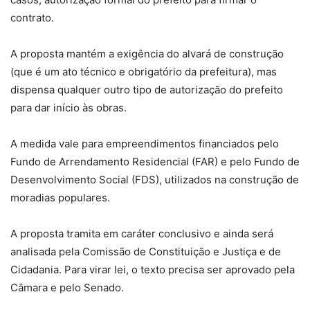
contrato.
A proposta mantém a exigência do alvará de construção
(que é um ato técnico e obrigatório da prefeitura), mas
dispensa qualquer outro tipo de autorização do prefeito
para dar início às obras.
A medida vale para empreendimentos financiados pelo
Fundo de Arrendamento Residencial (FAR) e pelo Fundo de
Desenvolvimento Social (FDS), utilizados na construção de
moradias populares.
A proposta tramita em
caráter conclusivo
e ainda será
analisada pela Comissão de Constituição e Justiça e de
Cidadania. Para virar lei, o texto precisa ser aprovado pela
Câmara e pelo Senado.