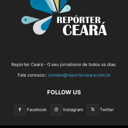
Repórter Ceará - O seu jornalismo de todos os dias.
Fale conosco::
contato@reporterceara.com.br
FOLLOW US
Facebook
Instagram
Twitter