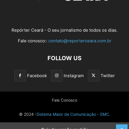
Repórter Ceará - O seu jornalismo de todos os dias.
Fale conosco::
contato@reporterceara.com.br
FOLLOW US
Facebook
Instagram
Twitter
Fale Conosco
© 2024 -
Sistema Maior de Comunicação - SMC.