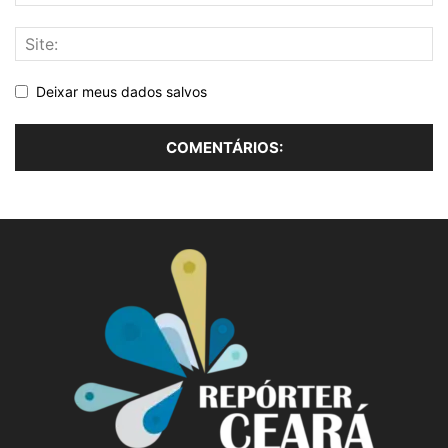
Deixar meus dados salvos