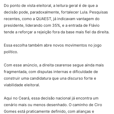
Do ponto de vista eleitoral, a leitura geral é de que a
decisão pode, paradoxalmente, fortalecer Lula. Pesquisas
recentes, como a QUAEST, já indicavam vantagem do
presidente, liderando com 35%, e a entrada de Flávio
tende a reforçar a rejeição fora da base mais fiel da direita.
Essa escolha também abre novos movimentos no jogo
político.
Com esse anúncio, a direita cearense segue ainda mais
fragmentada, com disputas internas e dificuldade de
construir uma candidatura que una discurso forte e
viabilidade eleitoral.
Aqui no Ceará, essa decisão nacional já encontra um
cenário mais ou menos desenhado. O caminho de Ciro
Gomes está praticamente definido, com alianças e