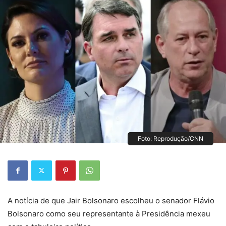
Foto: Reprodução/CNN
A notícia de que Jair Bolsonaro escolheu o senador Flávio
Bolsonaro como seu representante à Presidência mexeu