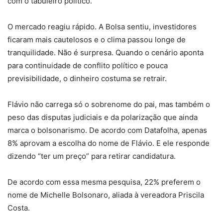
com o tabuleiro político.
O mercado reagiu rápido. A Bolsa sentiu, investidores
ficaram mais cautelosos e o clima passou longe de
tranquilidade. Não é surpresa. Quando o cenário aponta
para continuidade de conflito político e pouca
previsibilidade, o dinheiro costuma se retrair.
Flávio não carrega só o sobrenome do pai, mas também o
peso das disputas judiciais e da polarização que ainda
marca o bolsonarismo. De acordo com Datafolha, apenas
8% aprovam a escolha do nome de Flávio. E ele responde
dizendo “ter um preço” para retirar candidatura.
De acordo com essa mesma pesquisa, 22% preferem o
nome de Michelle Bolsonaro, aliada à vereadora Priscila
Costa.