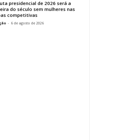
uta presidencial de 2026 será a
eira do século sem mulheres nas
as competitivas
ção
-
6 de agosto de 2026